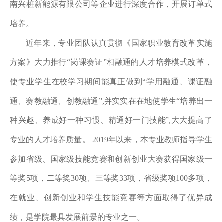
南兴桩新能源有限公司等企业进行深度合作，开展订单式
培养。
近年来，专业团队认真贯彻《国家职业教育改革实施
方案》大力推行
“岗课赛证”相融通的人才培养模式改革，
使专业学生在校学习期间能真正做到“学用融通、课证融
通、赛教融通、创教融通”,并实实在在地使学生“培养出一
种兴趣、养成好一种习惯、精通好一门技能”,大大提高了
专业的人才培养质量。 2019年以来，本专业教师指导学生
参加省级、国家级技能竞赛和创新创业大赛获得国家级一
等奖5项，二等奖30项、三等奖33项，省级奖项100多项，
在就业、创新创业和学生技能竞赛等方面取得了优异成
绩，是学院最具发展前景的专业之一。