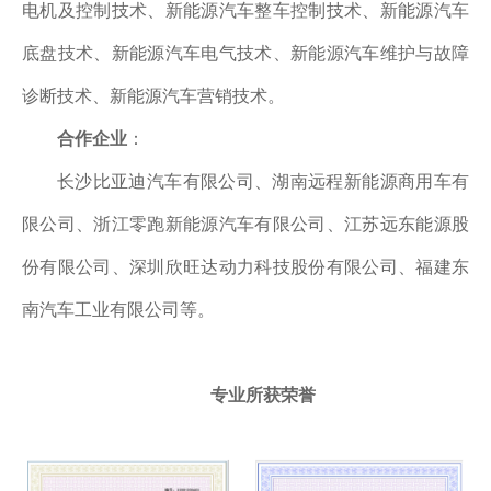
电机及控制技术、新能源汽车整车控制技术、新能源汽车
底盘技术、新能源汽车电气技术、新能源汽车维护与故障
诊断技术、新能源汽车营销技术。
合作企业
：
长沙比亚迪汽车有限公司、湖南远程新能源商用车有
限公司、浙江零跑新能源汽车有限公司、江苏远东能源股
份有限公司、深圳欣旺达动力科技股份有限公司、福建东
南汽车工业有限公司等。
专业所获荣誉