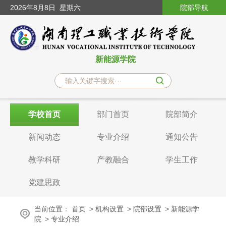
2026
年8月8日
星期六
院部导航
新能源学院
学校首页
部门首页
院部简介
新闻动态
专业介绍
通知公告
教学科研
产教融合
学生工作
党建思政
当前位置：
首页
>
机构设置
>
院部设置
>
新能源学
院
>
专业介绍