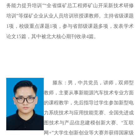
务能力提升培训”“全省煤矿总工程师矿山开采新技术研修
培训”等煤矿企业从业人员培训班授课教师。主持省级课题
1项，校级重点课题1项，参与省部级课题多项，发表学术
论文15篇，其中被北大核心期刊收录4篇。
滕东：男，中共党员，讲师，双师型
教师，主要从事新能源汽车技术专业方面
的课程教学，先后指导过学生参加新型电
力系统技术与应用技能竞赛、全国先进成
图技术与产品信息建模创新大赛、
“互联
网+”大学生创新创业等大赛并获得国家级