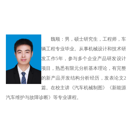
魏顺
：
男，硕士研究生，工程师，车
辆工程专业毕业。从事机械设计和技术研
发工作
5年，参与多个企业产品研发设计
项目，熟悉有限元分析基本理论，有完整
的新产品开发结构分析经历，发表论文2
篇。在校主讲《汽车机械制图》《新能源
汽车维护与故障诊断》等专业课程。