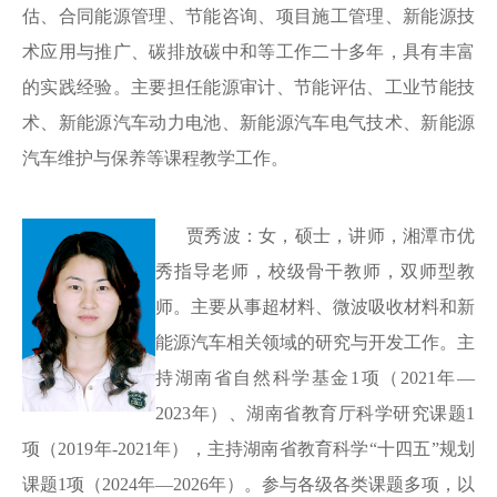
估、合同能源管理、节能咨询、项目施工管理、新能源技
术应用与推广、碳排放碳中和等工作二十多年，具有丰富
的实践经验。主要担任能源审计、节能评估、工业节能技
术、新能源汽车动力电池、新能源汽车电气技术、新能源
汽车维护与保养等课程教学工作。
贾秀波：女，硕士
，
讲师，湘潭市优
秀指导老师，校级骨干教师，双师型教
师。主要从事超材料、微波吸收材料和新
能源汽车相关领域的研究与开发工作。主
持湖南省自然科学基金
1项（2021年—
2023年）、湖南省教育厅科学研究课题1
项（2019年-2021年），主持湖南省教育科学“十四五”规划
课题1项（2024年—2026年）。参与各级各类课题多项，以