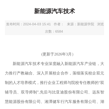
新能源汽车技术
发布时间：2024-04-03 15:41
作者：
来源：新能源学院
浏览
次数：
6584
(更新于2026年3月）
新能源汽车技术专业深度融入新能源汽车产业链，大
力推行产教融合、深入开展校企合作，落细落实校企双元
制的人才培养模式，推行企业工程师与院校专任教师的
“双
辅导员、双导师制”,先后与比亚迪股份有限公司、远东智
慧能源股份有限公司、湘潭健车行汽车服务有限公司、湖