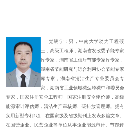
党银宁：男，中南大学动力工程硕
士，高级工程师，湖南省发改委节能专家
库专家，湖南省工信厅节能专家库专家，
湖南省节能研究与综合利用协会节能专家
库专家
，湖南省清洁生产专业委员会专
家
，
湖南省工业领域碳达峰碳中和委员会
专家，国家注册安全工程师，国家注册安全评价师，高级
能源审计评估师
，清洁生产审核师、碳排放管理师。拥有
实用新型专利1项，在国家级及省级期刊上发表多篇文章。
在国营企业、民营企业等单位从事企业能源审计、节能评