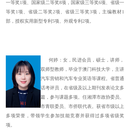
一等奖1项、国家级二等奖8项，国家级三等奖6项、省级一
等奖1项、省级二等奖2项、省级三等奖3项，主编教材1
部，授权实用新型专利5项、外观专利2项。
何婷：女，民进会员，硕士，讲师，
双师型教师，毕业于澳门科技大学，主讲
汽车营销和汽车专业英语等课程。省普通
话考评员，在省级及以上期刊发表论文多
篇，参与课题多项。任湘潭市政协委员、
市青联委员、市侨联代表。获省市级以上
多项荣誉，带领学生参加技能竞赛并获得过多项省级奖
项。