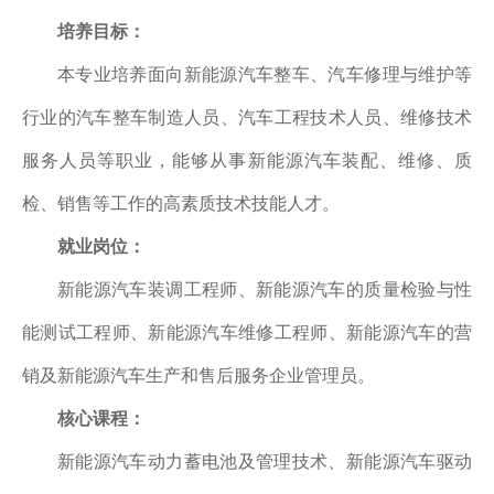
培养目标：
本专业培养面向新能源汽车整车、汽车修理与维护等
行业的汽车整车制造人员、汽车工程技术人员、维修技术
服务人员等职业，能够从事新能源汽车装配、维修、质
检、销售等工作的高素质技术技能人才。
就业岗位：
新能源汽车装调工程师、新能源汽车的质量检验与性
能测试工程师、新能源汽车维修工程师、新能源汽车的营
销及新能源汽车生产和售后服务企业管理员。
核心课程：
新能源汽车动力蓄电池及管理技术、新能源汽车驱动