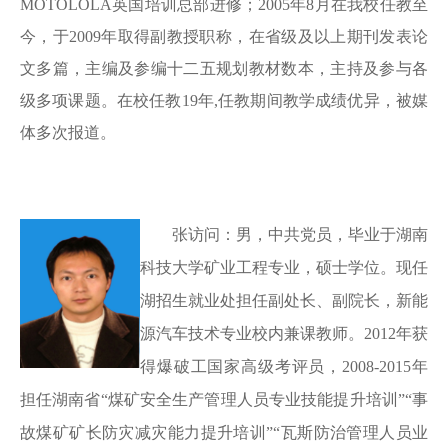
MOTOLOLA英国培训总部进修
；
2005年8月在我校任教至
今，于2009年取得副教授职称，在省级及以上期刊发表论
文多篇，主编及参编十二五规划教材数本，主持及参与各
级多项课题。在校任教19年,任教期间教学成绩优异，被媒
体多次报道。
张访问：男，中共党员，毕业于湖南
科技大学矿业工程专业，硕士学位。现任
湖招生就业处担任副处长、副院长，新能
源汽车技术专业校内兼课教师。
2012年获
得爆破工国家高级考评员，2008-2015年
担任湖南省“煤矿安全生产管理人员专业技能提升培训”“事
故煤矿矿长防灾减灾能力提升培训”“瓦斯防治管理人员业