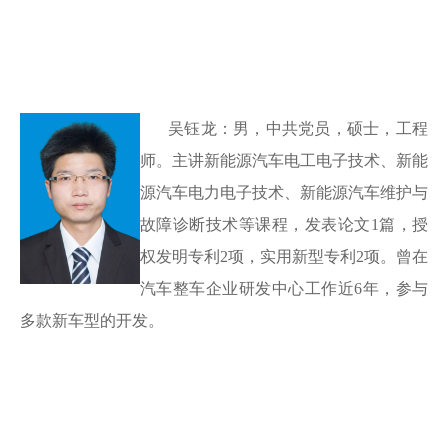
吴钰龙：男，中共党员，硕士，工程
师。主讲新能源汽车电工电子技术、新能
源汽车电力电子技术、新能源汽车维护与
故障诊断技术等课程，发表论文
1篇，授
权发明专利2项，实用新型专利2项。曾在
汽车整车企业研发中心工作近6年，参与
多款新车型的开发。