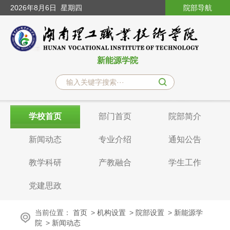
2026
年8月6日
星期四
院部导航
新能源学院
学校首页
部门首页
院部简介
新闻动态
专业介绍
通知公告
教学科研
产教融合
学生工作
党建思政
当前位置：
首页
>
机构设置
>
院部设置
>
新能源学
院
>
新闻动态