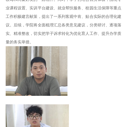
业课程设置、实训平台建设、就业帮扶服务、校园生活保障等重点
工作积极建言献策，提出了一系列客观中肯、贴合实际的合理化建
议。后续，学院将全面梳理汇总各类意见建议，分类研讨、逐项落
实、精准整改，切实把学子诉求转化为优化育人工作、提升办学质
量的务实举措。