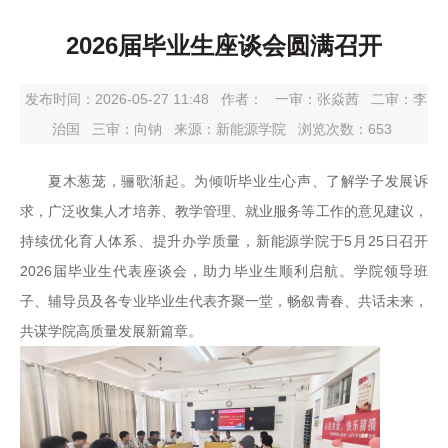
2026届毕业生座谈会圆满召开
发布时间：2026-05-27 11:48
作者：
一审：
张焱茜
二审：
李
治国
三审：
向钠
来源：新能源学院
浏览次数：
653
夏木葱茏，骊歌渐起。为倾听毕业生心声、了解学子发展诉
求，广泛收集人才培养、教学管理、就业服务等工作的意见建议，
持续优化育人体系、提升办学质量，新能源学院于5月25日召开
2026届毕业生代表座谈会，助力毕业生顺利启航。学院领导班
子、辅导员及各专业毕业生代表齐聚一堂，畅叙青春、共话未来，
共谋学院高质量发展新篇章。