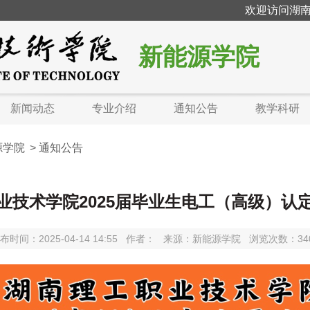
欢迎访问湖南
新能源学院
新闻动态
专业介绍
通知公告
教学科研
源学院
>
通知公告
业技术学院2025届毕业生电工（高级）认
布时间：2025-04-14 14:55
作者：
来源：新能源学院
浏览次数：
34