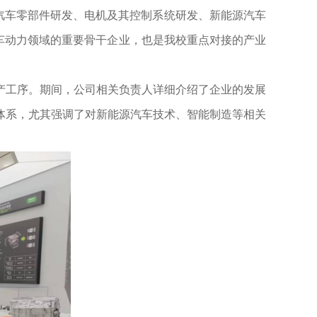
于汽车零部件研发、电机及其控制系统研发、新能源汽车
汽车动力领域的重要骨干企业，也是我校重点对接的产业
产工序。期间，公司相关负责人详细介绍了企业的发展
体系，尤其强调了对新能源汽车技术、智能制造等相关