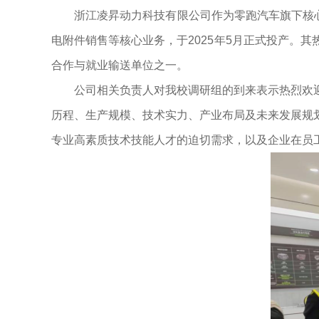
浙江凌昇动力科技有限公司作为零跑汽车旗下核心
电附件销售等核心业务，于2025年5月正式投产。
合作与就业输送单位之一。
公司相关负责人对我校调研组的到来表示热烈欢
历程、生产规模、技术实力、产业布局及未来发展规
专业高素质技术技能人才的迫切需求，以及企业在员