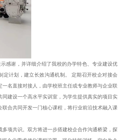
表示感谢，并详细介绍了我校的办学特色、专业建设优
制定计划，建立长效沟通机制。 定期召开校企对接会
定一名直接对接人，由学校班主任或专业教师与企业联
共同建设一个高水平实训室，为学生提供真实的项目实
企联合共同开发一门核心课程，将行业前沿技术融入课
成多项共识。双方将进一步搭建校企合作沟通桥梁，探