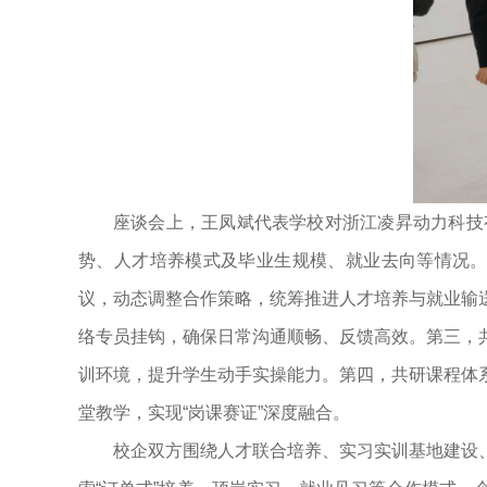
座谈会上，王凤斌代表学校对浙江凌昇动力科技
势、人才培养模式及毕业生规模、就业去向等情况。
议，动态调整合作策略，统筹推进人才培养与就业输
络专员挂钩，确保日常沟通顺畅、反馈高效。第三，
训环境，提升学生动手实操能力。第四，共研课程体
堂教学，实现“岗课赛证”深度融合。
校企双方围绕人才联合培养、实习实训基地建设