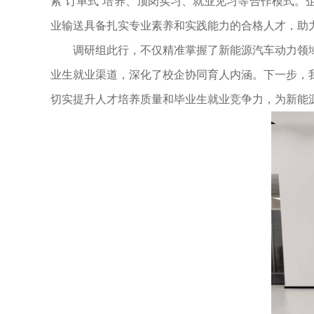
索“订单式”培养、顶岗实习、就业见习等合作模式
业输送具备扎实专业素养和实践能力的合格人才，助
调研组此行，不仅精准掌握了新能源汽车动力领
业生就业渠道，深化了校企协同育人内涵。下一步，
切实提升人才培养质量和毕业生就业竞争力，为新能