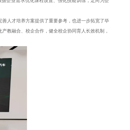
根据企业需求优化课程设置、强化技能训练，定向为企
完善人才培养方案提供了重要参考，也进一步拓宽了毕
化产教融合、校企合作，健全校企协同育人长效机制，