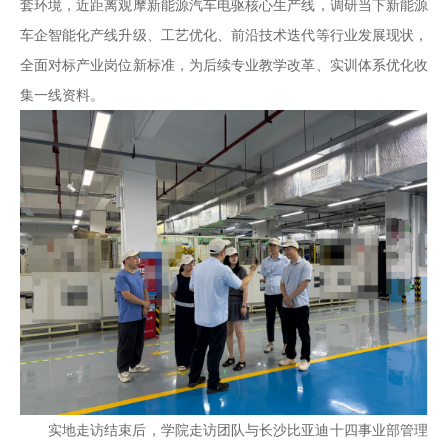
套环境，近距离观摩新能源汽车电驱核心生产线，调研当下新能源
车企智能化产线升级、工艺优化、前沿技术迭代等行业发展现状，
全面对标产业岗位新标准，为后续专业教学改革、实训体系优化收
集一线资料。
实地走访结束后，学院走访团队与长沙比亚迪十四事业部管理