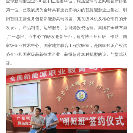
全球新能源企业500强中位居第40位，稳居全球海上风电创新排名
第一位。已发展成为全球具有重要影响力的智慧能源企业集团。明
阳智能主营业务包括新能源高端装备、兆瓦级风机及核心部件的开
发设计、产品制造、运维服务、新能源投资运营。集团在全球布局
了“一总部、五中心”的研发创新平台，建有博士后科研工作站、国
家级企业技术中心、国家地方联合工程实验室，是国家知识产权优
势企业和国家级高新技术企业，获得超过20种机型的设计与型式认
证。