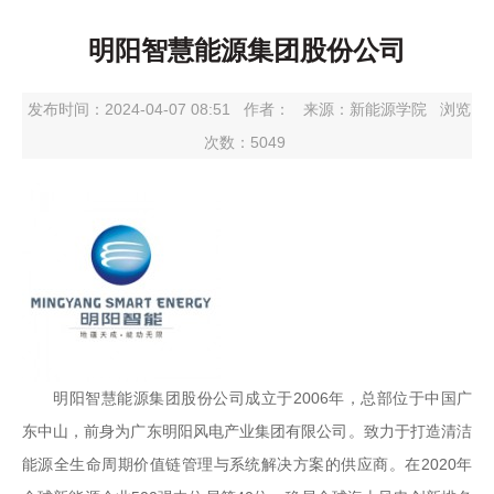
明阳智慧能源集团股份公司
发布时间：2024-04-07 08:51
作者：
来源：新能源学院
浏览
次数：
5049
明阳智慧能源集团股份公司成立于2006年，总部位于中国广
东中山，前身为广东明阳风电产业集团有限公司。致力于打造清洁
能源全生命周期价值链管理与系统解决方案的供应商。在2020年