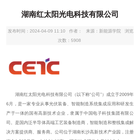
湖南红太阳光电科技有限公司
发布时间：2024-04-09 11:10
作者：
来源：新能源学院
浏览
次数：
5908
湖南红太阳光电科技有限公司（以下称“公司”）成立于2009年
6月，是一家专业从事光伏装备、智能制造系统集成应用和研发生
产于一体的国有高新技术企业，隶属于中国电子科技集团有限公
司。是国内泛半导体高端工艺装备制造商，智能制造和整线集成解
决方案提供商、服务商。公司位于湖南长沙高新技术产业园，注册