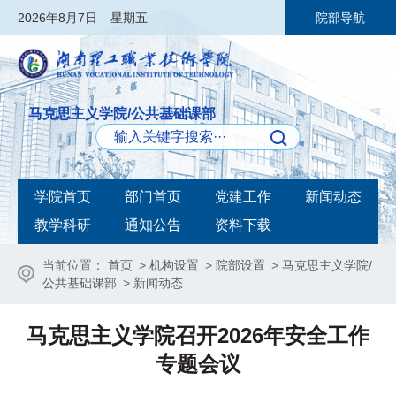
2026
年8月7日
星期五
院部导航
马克思主义学院/公共基础课部
学院首页
部门首页
党建工作
新闻动态
教学科研
通知公告
资料下载
当前位置：
首页
>
机构设置
>
院部设置
>
马克思主义学院/
公共基础课部
>
新闻动态
马克思主义学院召开2026年安全工作
专题会议