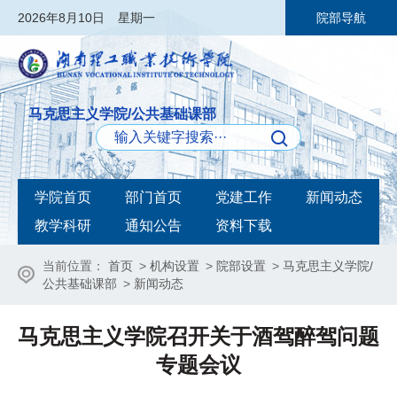
2026
年8月10日
星期一
院部导航
马克思主义学院/公共基础课部
学院首页
部门首页
党建工作
新闻动态
教学科研
通知公告
资料下载
当前位置：
首页
>
机构设置
>
院部设置
>
马克思主义学院/
公共基础课部
>
新闻动态
马克思主义学院召开关于酒驾醉驾问题
专题会议