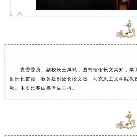
党委委员、副校长王凤斌，图书馆馆长文其知，学
副部长雷霞，教务处副处长段文杰，马克思主义学院教
动。本次比赛由杨泽语主持。