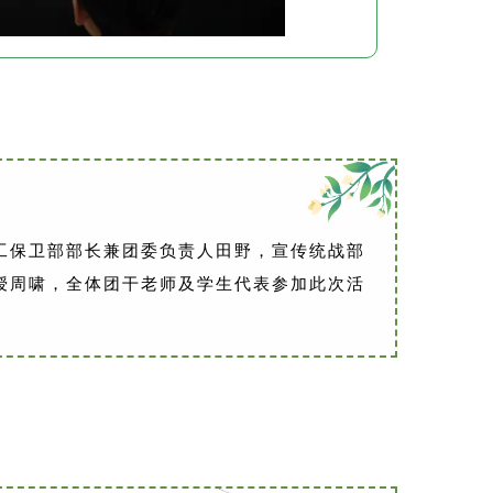
工保卫部部长兼团委负责人田野，宣传统战部
授周啸，全体团干老师及学生代表参加此次活