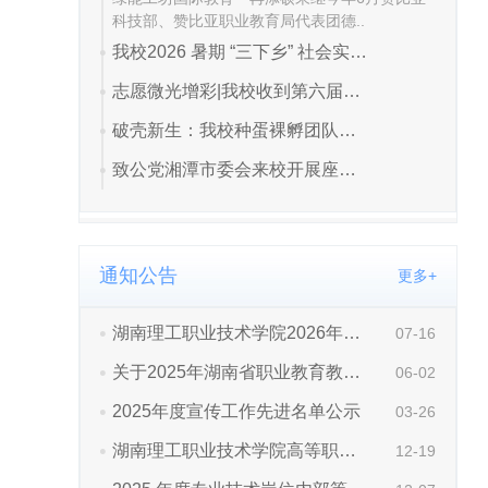
通知公告
更多+