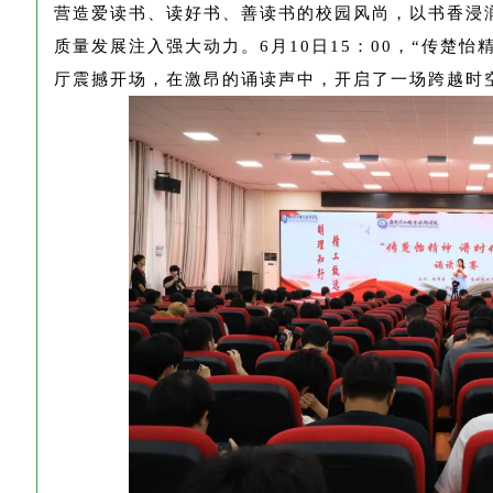
营造爱读书、读好书、善读书的校园风尚，以书香浸
质量发展注入强大动力。6月10日15：00，“传楚
厅震撼开场，在激昂的诵读声中，开启了一场跨越时