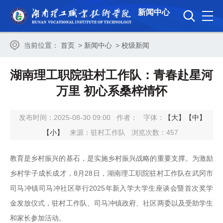
新闻中心
当前位置：
首页
>
新闻中心
>
校级新闻
湖南理工职院驻村工作队：青春赴星河
万里 初心系桑梓情怀
发布时间：2025-08-30 09:00
作者：
字体：
【大】
【中】
【小】
来源：驻村工作队
浏览次数：
457
教育是乡村振兴的基石，是实施乡村振兴战略的重要支撑。为激励
乡村学子成长成才，8月28日，湖南理工职院驻村工作队在武冈市
司马冲镇司马冲社区举行2025年新入学大学生座谈会暨首次奖学
金发放仪式，驻村工作队、司马冲镇政府、社区两委以及受助学生
和家长参加活动。