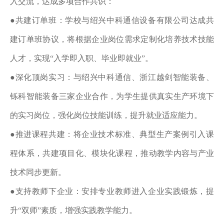
入交流，达成多项合作共识：
●共建订单班：学校与绍兴中科通信设备有限公司达成共
建订单班协议，将根据企业岗位需求定制化培养技术技能
人才，实现“入学即入职、毕业即就业”。
●深化顶岗实习：与绍兴中科通信、浙江越剑智能装备、
铄科智能装备三家企业合作，为学生提供真实生产环境下
的实习岗位，强化岗位技能训练，提升就业适应能力。
●推进课程共建：将企业技术标准、典型生产案例引入课
程体系，共建项目化、模块化课程，推动教学内容与产业
技术同步更新。
●支持教师下企业：安排专业教师进入企业实践锻炼，提
升“双师”素质，增强实践教学能力。