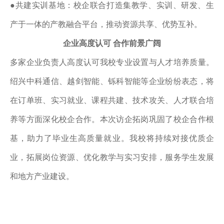
●共建实训基地：校企联合打造集教学、实训、研发、生
产于一体的产教融合平台，推动资源共享、优势互补。
企业高度认可
合作前景广阔
多家企业负责人高度认可我校专业设置与人才培养质量。
绍兴中科通信、越剑智能、铄科智能等企业纷纷表态，将
在订单班、实习就业、课程共建、技术攻关、人才联合培
养等方面深化校企合作。本次访企拓岗巩固了校企合作根
基，助力了毕业生高质量就业。我校将持续对接优质企
业，拓展岗位资源、优化教学与实习安排，服务学生发展
和地方产业建设。