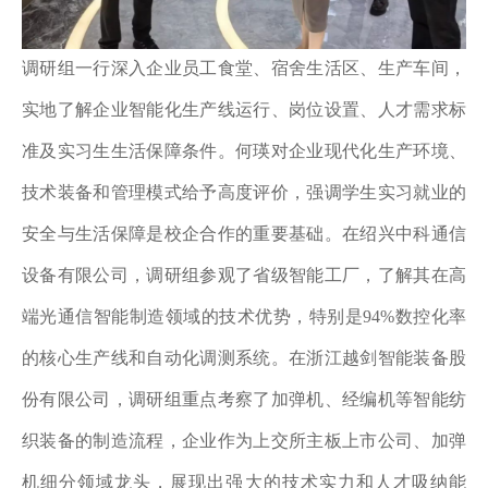
调研组一行深入企业员工食堂、宿舍生活区、生产车间，
实地了解企业智能化生产线运行、岗位设置、人才需求标
准及实习生生活保障条件。何瑛对企业现代化生产环境、
技术装备和管理模式给予高度评价，强调学生实习就业的
安全与生活保障是校企合作的重要基础。在绍兴中科通信
设备有限公司，调研组参观了省级智能工厂，了解其在高
端光通信智能制造领域的技术优势，特别是
94%数控化率
的核心生产线和自动化调测系统。在浙江越剑智能装备股
份有限公司，调研组重点考察了加弹机、经编机等智能纺
织装备的制造流程，企业作为上交所主板上市公司、加弹
机细分领域龙头，展现出强大的技术实力和人才吸纳能