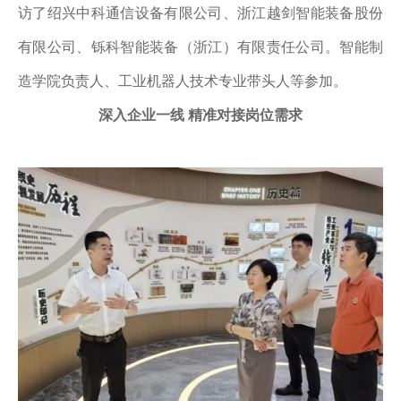
访了绍兴中科通信设备有限公司、浙江越剑智能装备股份
有限公司、铄科智能装备（浙江）有限责任公司。智能制
造学院负责人、工业机器人技术专业带头人等参加。
深入企业一线
精准对接岗位需求