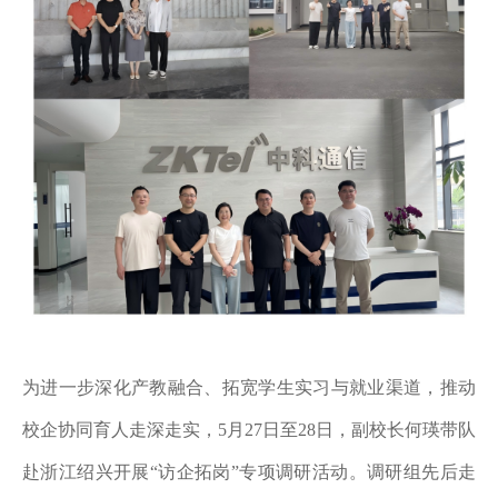
为进一步深化产教融合、拓宽学生实习与就业渠道，推动
校企协同育人走深走实，
5月27日至28日，副校长何瑛带队
赴浙江绍兴开展“访企拓岗”专项调研活动。调研组先后走