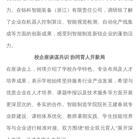
力。在铄科智能装备（浙江）有限责任公司，调研组了解
了企业在机器人控制算法、智能视觉检测、自动化产线集
成等方面的创新成果，感受到智能制造新锐企业的蓬勃活
力。
校企座谈谋共识
协同育人开新局
在座谈会上，何瑛介绍了学校办学特色、专业布局及人才
培养成果，表示学校始终坚持服务行业产业发展，希望与
优质企业在人才培养、课题申报以及技术服务等方面开展
更深层次的、务实的合作。智能制造学院院长王建春就专
业群建设、课程体系优化、教师暑期实践、学生技能培养
等与企业进行精准对接。双方围绕
“校企双元育人”展开深