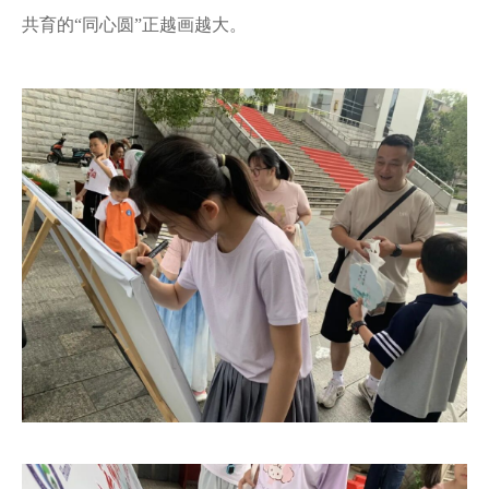
共育的“同心圆”正越画越大。