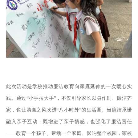
此次活动是学校推动廉洁教育向家庭延伸的一次暖心实
践。通过
“小手拉大手”，不仅引导家长以身作则、廉洁齐
家，也让清廉之风吹进“八小时外”的生活圈。当廉洁承诺
融入亲子互动，既增进了亲子情感，也强化了廉洁责任
——教育一个孩子、带动一个家庭、影响整个校园，家校