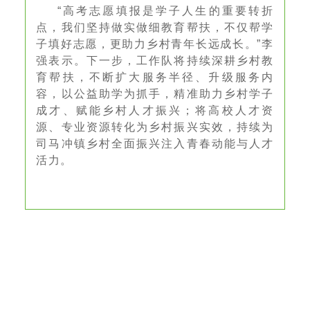
“高考志愿填报是学子人生的重要转折
点，我们坚持做实做细教育帮扶，不仅帮学
子填好志愿，更助力乡村青年长远成长。”李
强表示。下一步，工作队将持续深耕乡村教
育帮扶，不断扩大服务半径、升级服务内
容，以公益助学为抓手，精准助力乡村学子
成才、赋能乡村人才振兴；将高校人才资
源、专业资源转化为乡村振兴实效，持续为
司马冲镇乡村全面振兴注入青春动能与人才
活力。