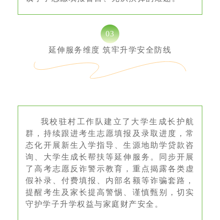
03
延伸服务维度 筑牢升学安全防线
我校驻村工作队建立了大学生成长护航
群，持续跟进考生志愿填报及录取进度，常
态化开展新生入学指导、生源地助学贷款咨
询、大学生成长帮扶等延伸服务。同步开展
了高考志愿反诈警示教育，重点揭露各类虚
假补录、付费填报、内部名额等诈骗套路，
提醒考生及家长提高警惕、谨慎甄别，切实
守护学子升学权益与家庭财产安全。