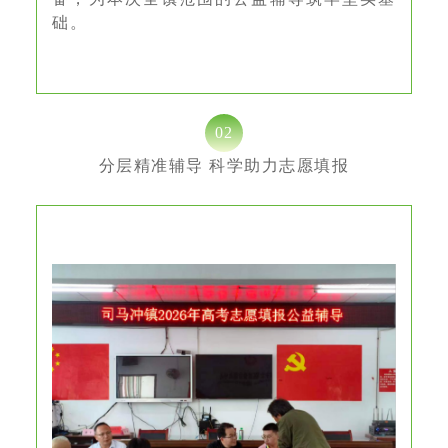
础。
02
分层精准辅导 科学助力志愿填报