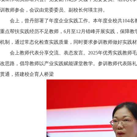
训教师参会，会议由党委委员、副校长何瑛主持。
会上，曾丹部署了年度企业实践工作。本年度全校共
104
重点帮扶实践经历不足教师，6月至12月错峰开展实践，保障
机制，通过常态化检查实践质量，同时要求参训教师做好实践材
会上教师代表分享交流、表态发言。
2025年优秀实践教
改思路，倡导教师以产业实践赋能课堂教学。参训教师代表陈礼
贯通，搭建校企育人桥梁