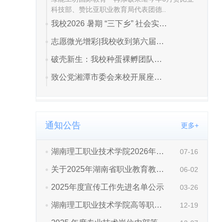
通知公告
更多+