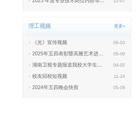
理工视频
更多+