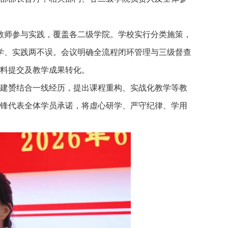
名教师参与实践，覆盖各二级学院。学校实行分类施策，
教学、实践两不误。会议明确全流程闭环管理与三级督查
料提交及教学成果转化。
师毛建赟结合一线经历，提出课程重构、实战化教学等教
锋代表全体学员承诺，将虚心研学、严守纪律、学用