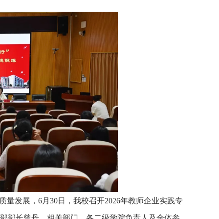
质量发展，6月30日，我校召开2026年教师企业实践专
部部长曾丹，相关部门、各二级学院负责人及全体参