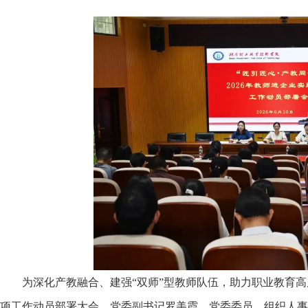
为深化产教融合、建强
“双师”型教师队伍，助力职业教育高
项工作动员部署大会。党委副书记罗美霞，党委委员、组织人事