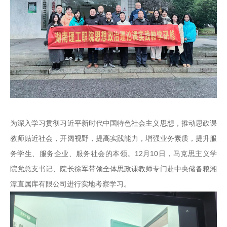
为深入学习贯彻习近平新时代中国特色社会主义思想，推动思政课
教师贴近社会，开阔视野，提高实践能力，增强业务素质，提升服
务学生、服务企业、服务社会的本领。12月10日，马克思主义学
院党总支书记、院长徐军带领全体思政课教师专门赴中央储备粮湘
潭直属库有限公司进行实地考察学习。