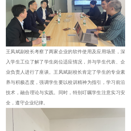
王凤斌副校长考察了两家企业的软件使用及应用场景，深
入学生工位了解了学生岗位适应情况，并与学生代表、企
业负责人进行了座谈。王凤斌副校长肯定了学生的专业素
养与积极态度，强调学生要以校训精神为指引，学习前沿
技术，融合理论与实践。同时，特别叮嘱学生注意实习安
全，遵守企业纪律。