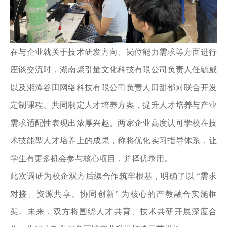
在与企业就关于技术研发方向、岗位能力需求等方面进行
座谈交流时，湖南聚引量文化科技有限公司负责人任毓威
以及湘潭谷田网络科技有限公司负责人田甜都对联合开发
定制课程、共同制定人才培养方案，提升人才培养与产业
需求适配性表现出浓厚兴趣。两家企业高度认可学校在技
术技能型人才培养上的成果，称将优化实习指导体系，让
学生有更多机会参与核心项目，并择优录用。
此次调研为校企双方后续合作筑牢根基，明确了以 “需求
对接、资源共享、协同创新” 为核心的产教融合实施框
架。未来，双方将围绕人才共育、技术共研开展深度合