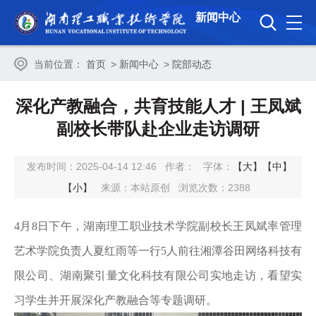
新闻中心
当前位置：
首页
>
新闻中心
>
院部动态
深化产教融合，共育技能人才 | 王凤斌
副校长带队赴企业走访调研
发布时间：2025-04-14 12:46
作者：
字体：
【大】
【中】
【小】
来源：本站原创
浏览次数：
2388
4月8日下午，湖南理工职业技术学院副校长王凤斌率管理
艺术学院负责人夏红雨等一行5人前往湘潭谷田网络科技有
限公司、湖南聚引量文化科技有限公司实地走访，看望实
习学生并开展深化产教融合等专题调研。