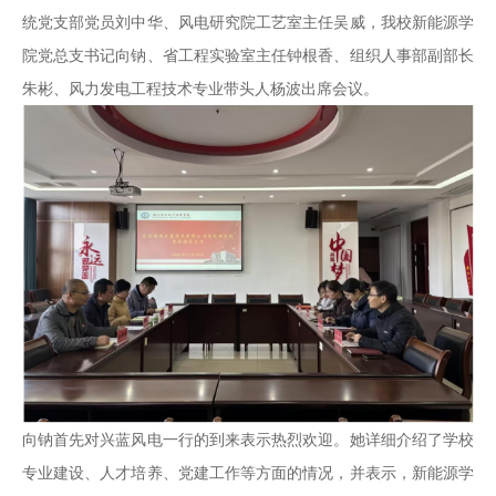
统党支部党员刘中华、风电研究院工艺室主任吴威，我校新能源学
院党总支书记向钠、省工程实验室主任钟根香、组织人事部副部长
朱彬、风力发电工程技术专业带头人杨波出席会议。
向钠首先对兴蓝风电一行的到来表示热烈欢迎。她详细介绍了学校
专业建设、人才培养、党建工作等方面的情况，并表示，新能源学