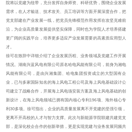
院将以党建为纽带，充分发挥自身师资、科研优势，围绕企业发展
需求，在人才输送、技术攻关、员工培训等方面开展深度合作，把
党支部建在产业发展一线，把党员先锋模范作用发挥在攻坚克难前
沿，为企业高质量发展提供坚实保障，同时也为学院人才培养搭建
更广阔的实践平台，培养更多适应产业发展需要的高素质应用型人
才。
徐可在致辞中详细介绍了企业发展历程、业务领域及党建工作开展
情况。湖南兴蓝风电有限公司原名哈电风能有限公司，前身为湘电
风能有限公司，是由兴湘集团、哈电集团投资成立的大型国有企
业，已与多家国际知名的海上风电工程公司及海上风电基础设计公
司建立了战略合作，开展海上风电场安装方案及海上风电基础的创
新设计，在海上风电领域已拥有国内核心专利196项、海外核心专
利30多项。徐可指出，企业的高质量发展离不开党建的坚强引领，
更离不开高校的人才与智力支撑。此次与新能源学院联建共建党支
部，是深化校企合作的创新举措，更是实现党建与业务发展同频共