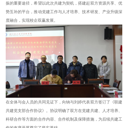
振的重要途径，希望以此次共建为契机，搭建起双方资源共享、优
势互补的平台，推动党建工作与人才培养、技术研发、产业升级深
度融合，实现校企双赢发展。
在全体与会人员的共同见证下，向钠与刘婷代表双方签订了《联建
共建党支部合作协议》。协议明确了双方在党建共建、人才培养、
科研合作等方面的合作内容、合作机制及保障措施，为后续共建工
作的有序开展奠定了坚实基础。