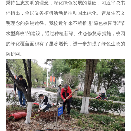
秉持生态文明的理念，深化绿色发展的基础，习近平总书
记指出，全民义务植树活动是推动国土绿化、普及生态文
明理念的关键途径。我校近年来不断推进“绿色校园”和“节
水型高校”的建设，通过种植新绿、生态修复等措施，校园
的绿化覆盖面积有了显著增长，进一步加强了绿色生态的
防护网。