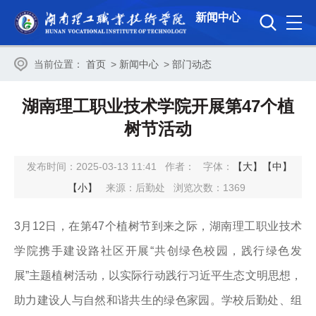
新闻中心
当前位置：
首页
>
新闻中心
>
部门动态
湖南理工职业技术学院开展第47个植
树节活动
发布时间：2025-03-13 11:41
作者：
字体：
【大】
【中】
【小】
来源：后勤处
浏览次数：
1369
3月12日，在第47个植树节到来之际，湖南理工职业技术
学院携手建设路社区开展“共创绿色校园，践行绿色发
展”主题植树活动，以实际行动践行习近平生态文明思想，
助力建设人与自然和谐共生的绿色家园。学校后勤处、组