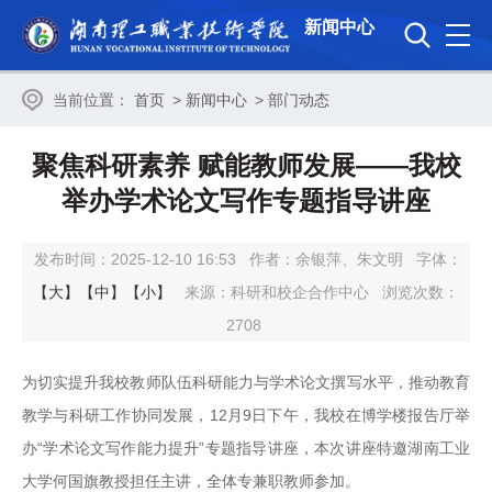
新闻中心
当前位置：
首页
>
新闻中心
>
部门动态
聚焦科研素养 赋能教师发展——我校
举办学术论文写作专题指导讲座
发布时间：2025-12-10 16:53
作者：余银萍、朱文明
字体：
【大】
【中】
【小】
来源：科研和校企合作中心
浏览次数：
2708
为切实提升我校教师队伍科研能力与学术论文撰写水平，推动教育
教学与科研工作协同发展，12月9日下午，我校在博学楼报告厅举
办“学术论文写作能力提升”专题指导讲座，本次讲座特邀湖南工业
大学何国旗教授担任主讲，全体专兼职教师参加。