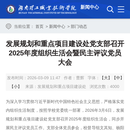
新闻中心
当前位置：
首页
>
新闻中心
>
部门动态
发展规划和重点项目建设处党支部召开
2025年度组织生活会暨民主评议党员
大会
发布时间：2026-03-09 11:47
作者：曹辉
字体：
【大】
【中】
【小】
来源：发展规划和重点项目建设处
浏览次数：
4000
为深入学习贯彻习近平新时代中国特色社会主义思想，严格落实党
内组织生活制度，按照学校党委统一部署，2026年3月6日，发展
规划和重点项目建设处党支部召开2025年度组织生活会，同步开
展民主评议党员工作。支部全体党员参会，校督导组文其知、杨阳