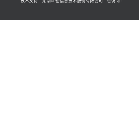
技术支持：湖南科创信息技术股份有限公司 总访问：