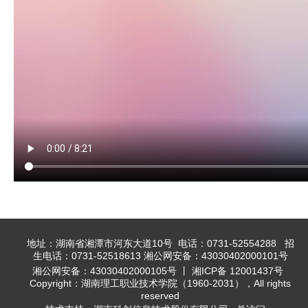
地址：湖南省湘潭市河东大道10号 电话：0731-52554288 招
生电话：0731-52518613 湘公网安备：43030402000101号
湘公网安备：43030402000105号 丨 湘ICP备 12001437号
Copyright：湖南理工职业技术学院（1960-2031），All rights
reserved