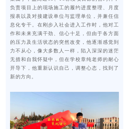
负责项目上的现场施工的履约进度整理、月度
报表以及对接建设单位与监理单位，并兼任信
息化专干。在刚步入社会进入工作时，他对工
作和未来充满干劲、信心十足，但由于各方面
的压力及生活状态的突然改变，他逐渐感觉到
力不从心，像大多数人一样，陷入深深的迷茫
无措和自我怀疑中，但在学校章纯老师的耐心
开导下，他重新认识自己，调整心态，找到了
新的方向。