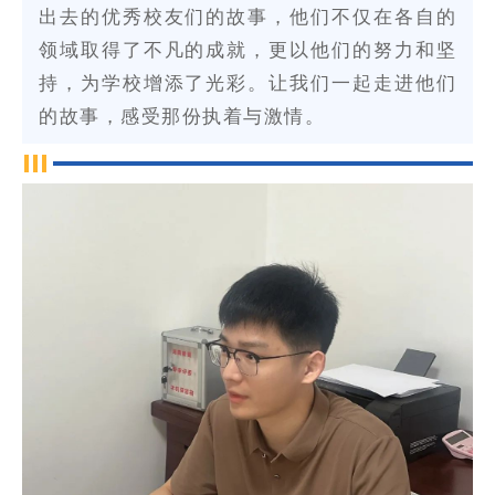
出去的优秀校友们的故事，他们不仅在各自的
领域取得了不凡的成就，更以他们的努力和坚
持，为学校增添了光彩。让我们一起走进他们
的故事，感受那份执着与激情。