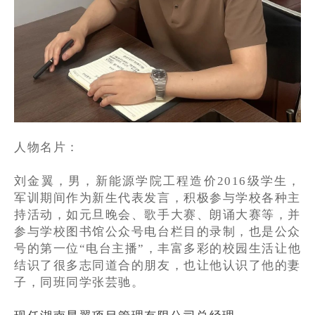
人物名片：
刘金翼，男，新能源学院工程造价2016级学生，
军训期间作为新生代表发言，积极参与学校各种主
持活动，如元旦晚会、歌手大赛、朗诵大赛等，并
参与学校图书馆公众号电台栏目的录制，也是公众
号的第一位“电台主播”，丰富多彩的校园生活让他
结识了很多志同道合的朋友，也让他认识了他的妻
子，同班同学张芸驰。