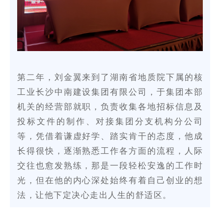
第二年，刘金翼来到了湖南省地质院下属的核
工业长沙中南建设集团有限公司，于集团本部
机关的经营部就职，负责收集各地招标信息及
投标文件的制作、对接集团分支机构分公司
等，凭借着谦虚好学、踏实肯干的态度，他成
长得很快，逐渐熟悉工作各方面的流程，人际
交往也愈发熟练，那是一段轻松安逸的工作时
光，但在他的内心深处始终有着自己创业的想
法，让他下定决心走出人生的舒适区。