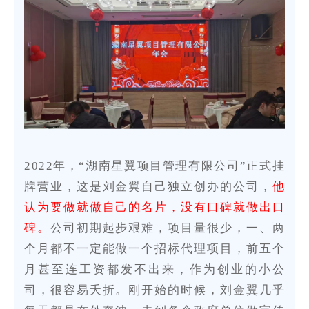
2022年，“湖南星翼项目管理有限公司”正式挂
牌营业，这是刘金翼自己独立创办的公司，
他
认为要做就做自己的名片，没有口碑就做出口
碑。
公司初期起步艰难，项目量很少，一、两
个月都不一定能做一个招标代理项目，前五个
月甚至连工资都发不出来，作为创业的小公
司，很容易夭折。刚开始的时候，刘金翼几乎