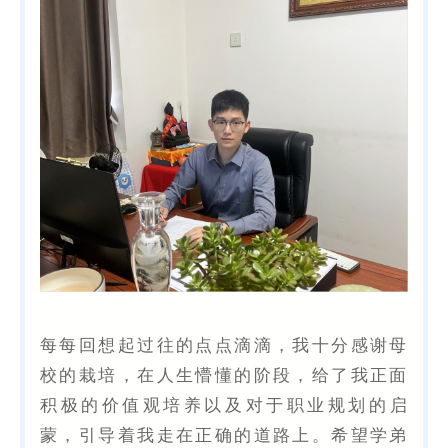
每每回想起过往的点点滴滴，我十分感谢母
校的栽培，在人生懵懂的阶段，给了我正面
积极的价值观培养以及对于职业规划的启
蒙，引导着我走在正确的道路上。希望学弟