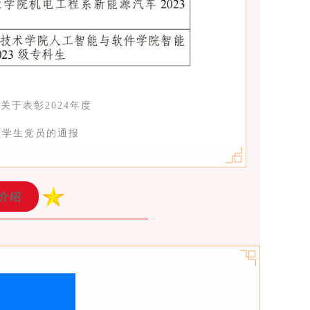
关于表彰2024年度
大学生党员的通报
介绍