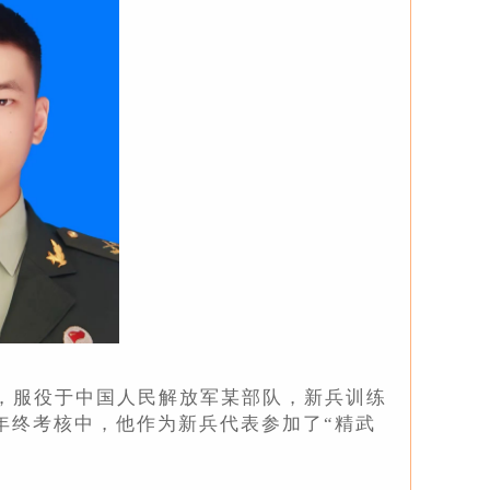
伍，服役于中国人民解放军某部队，新兵训练
年年终考核中，他作为新兵代表参加了“精武