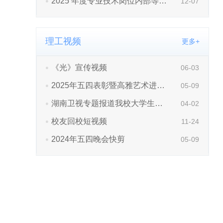
理工视频
更多+