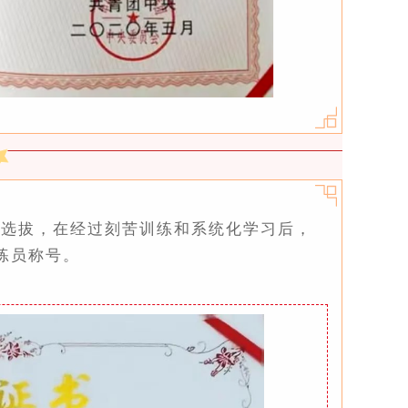
层选拔，在经过刻苦训练和系统化学习后，
教练员称号。