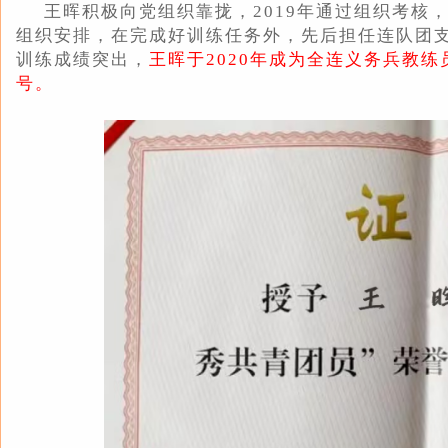
王晖积极向党组织靠拢，2019年通过组织考核
组织安排，在完成好训练任务外，先后担任连队团
训练成绩突出，
王晖于2020年成为全连义务兵教
号。