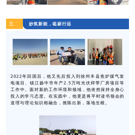
三
妙筑新能，砥砺行远
2022年回国后，他又先后投入到徐州丰县焦炉煤气发
电项目、镇江扬中市年产2.5万吨光伏焊带厂房项目等
工作中。面对新的工作环境和领域，他依然保持全身心
投入的学习态度。在实践中，他更是将平时读书领会的
道理与理论知识相融合，推陈出新，落地生根。