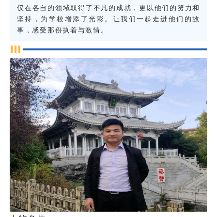
仅在各自的领域取得了不凡的成就，更以他们的努力和
坚持，为学校增添了光彩。让我们一起走进他们的故
事，感受那份执着与激情。