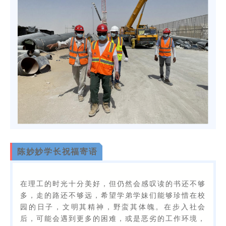
陈妙妙学长祝福寄语
在理工的时光十分美好，但仍然会感叹读的书还不够
多，走的路还不够远，希望学弟学妹们能够珍惜在校
园的日子，文明其精神，野蛮其体魄。在步入社会
后，可能会遇到更多的困难，或是恶劣的工作环境，