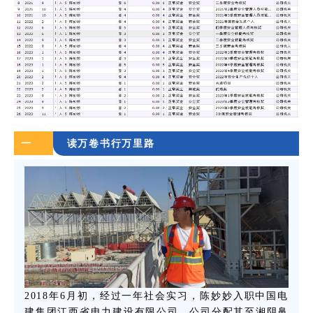
一
读万卷书行万里路
2018年6月初，经过一年社会实习，陈妙妙入职中国电
建集团江西省电力建设有限公司，公司分配其至湘阴鼻