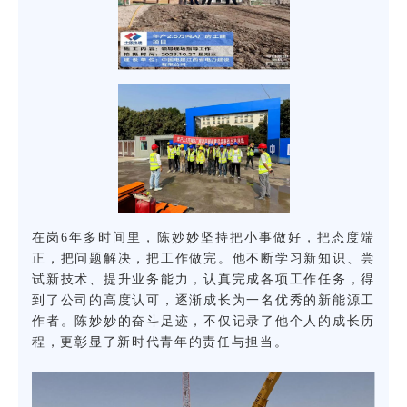
在岗6年多时间里，陈妙妙坚持把小事做好，把态度端
正，把问题解决，把工作做完。他不断学习新知识、尝
试新技术、提升业务能力，认真完成各项工作任务，得
到了公司的高度认可，逐渐成长为一名优秀的新能源工
作者。
陈妙妙的奋斗足迹，不仅记录了他个人的成长历
程，更彰显了新时代青年的责任与担当。