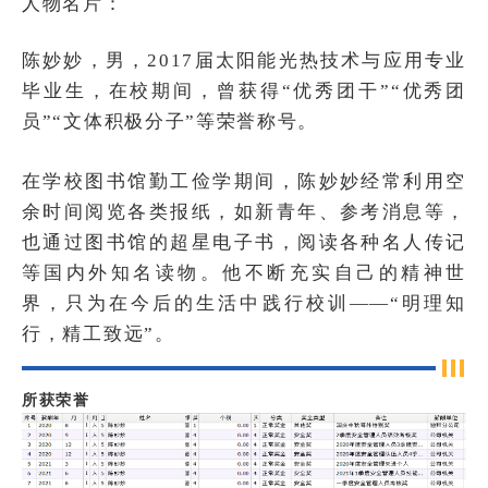
人物名片：
陈妙妙，男，2017届太阳能光热技术与应用专业
毕业生，在校期间，曾获得“优秀团干”“优秀团
员”“文体积极分子”等荣誉称号。
在学校图书馆勤工俭学期间，陈妙妙经常利用空
余时间阅览各类报纸，如新青年、参考消息等，
也通过图书馆的超星电子书，阅读各种名人传记
等国内外知名读物。他不断充实自己的精神世
界，只为在今后的生活中践行校训——“明理知
行，精工致远”。
所获荣誉