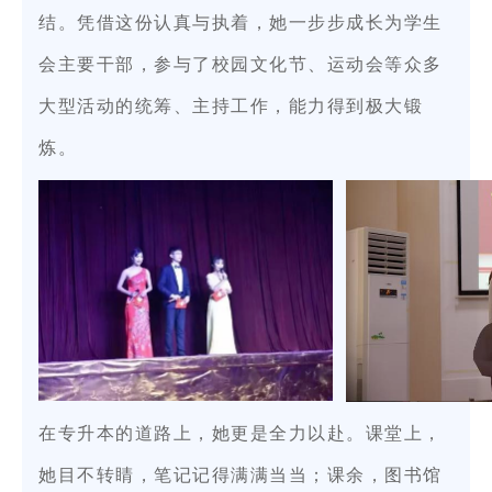
结。凭借这份认真与执着，她一步步成长为学生
会主要干部，参与了校园文化节、运动会等众多
大型活动的统筹、主持工作，能力得到极大锻
炼。
在专升本的道路上，她更是全力以赴。课堂上，
她目不转睛，笔记记得满满当当；课余，图书馆