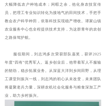
大幅降低农户种地成本；闲暇之余，他化身农技宣传
员，把理工专业知识转化为接地气的田间技术，手把手
教会农户科学种田，依靠科技实现稳产增收。谭家山镇
农业服务中心也全程提供技术支持，为这群青年的农创
之路保驾护航。
服役期间，刘志鸿多次荣获部队嘉奖，获评
2025
年度“四有”优秀军人。返乡创业后，他带着军人不服输
的韧劲，稳步拓展业务。从深蓝大洋到乡间田野，从理
工课堂到振兴一线，刘志鸿的初心从未改变，未来团队
将凝聚老兵力量，深耕农机社会化服务与粮食深加工产
业，助力乡村振兴。