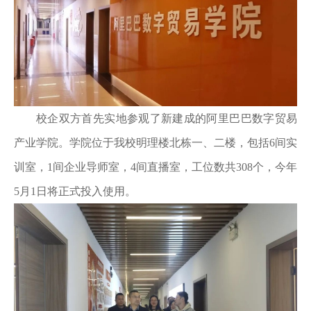
校企双方首先实地参观了新建成的阿里巴巴数字贸易
产业学院。学院位于我校明理楼北栋一、二楼，包括6间实
训室，1间企业导师室，4间直播室，工位数共308个，今年
5月1日将正式投入使用。