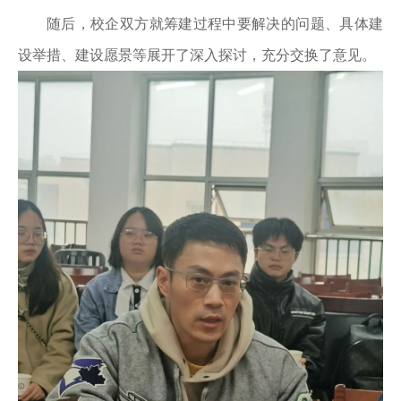
随后，校企双方就筹建过程中要解决的问题、具体建
设举措、建设愿景等展开了深入探讨，充分交换了意见。