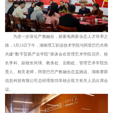
为进一步深化产教融合，探索电商新业态人才培养之
路，3月23日下午，湖南理工职业技术学院与阿里巴巴共商
共建“数字贸易产业学院”座谈会在管理艺术学院召开。校
长李科、副校长何瑛、教务处、后勤处、管理艺术学院负
责人、相关老师，阿里巴巴产教融合总监姚远、湖南赛群
信息科技有限公司总经理陈功等校企双方有关人员出席会
议。