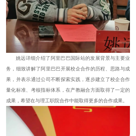
姚远详细介绍了阿里巴巴国际站的发展背景与主要业
务，细致讲解了阿里巴巴开展校企合作的历程、思路与成
果，并表示通过公司不断探索实践，逐步建立了校企合作
量化标准、考核指标体系，在产教融合方面取得了一定的
成果，希望在与理工职院合作中能取得更多的合作成果。