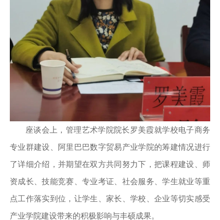
座谈会上，管理艺术学院院长罗美霞就学校电子商务
专业群建设、阿里巴巴数字贸易产业学院的筹建情况进行
了详细介绍，并期望在双方共同努力下，把课程建设、师
资成长、技能竞赛、专业考证、社会服务、学生就业等重
点工作落实到位，让学生、家长、学校、企业等切实感受
产业学院建设带来的积极影响与丰硕成果。