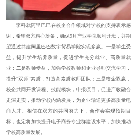
李科就阿里巴巴在校企合作领域对学校的支持表示感
谢，希望双方精心筹备，确保5月产业学院顺利开班，并期
望通过共建阿里巴巴数字贸易学院实现多赢。一是学生受
益，提升学生培养质量，促进学生充分就业、高质量就
业；二是教师受益，加强学校教师和企业导师交流学习，
提升“双师”素质，打造高素质教师团队；三是校企双赢，
校企共同开发课程、技能模块，申报项目，促进产教融合
走深走实，推动学校内涵发展，为企业输送更多高质量电
商人才。相信在双方的共同努力下，合作会实现预期目
标，也定将加快提升电子商务专业群建设水平，加快推动
学校高质量发展。