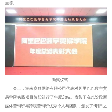
生等。
颁奖仪式
会上，湖南赛群网络有限公司代表对阿里巴巴数字贸
易学院实践项目阶段进行了年度总结。表彰了在此阶段新
媒体营销班与跨境营销班优秀个人与团队，颁发了“明日之