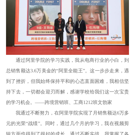
通过阿里学院的学习实践，我从电商行业的小白，到
总销售额达3.6万美金的“阿里全能王”。这一步步走来，遇
到了挫折，但我始终保持平和的心态直面困难，我相信坚
持下去，一切都会迎刃而解，感谢学校给我们这一次宝贵
的学习机会。——跨境营销班、工商1212班文勃家
我通过不断努力，在阿里学院实现了月销售额达6万多
元的光荣“战绩”。同时，通过几个月的学习，我在视频剪
辑方面也得到了很好的成长。通过不断实战，我掌握了各