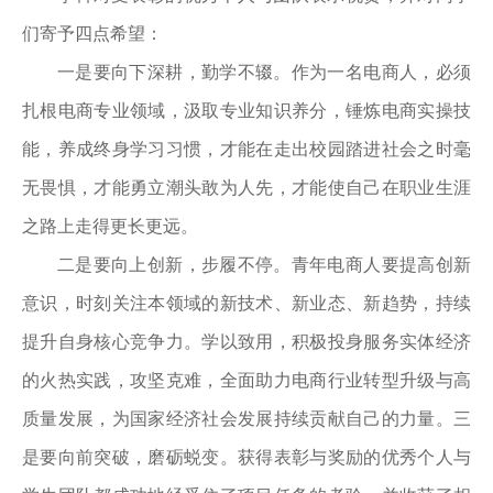
们寄予四点希望：
一是要向下深耕，勤学不辍。作为一名电商人，必须
扎根电商专业领域，汲取专业知识养分，锤炼电商实操技
能，养成终身学习习惯，才能在走出校园踏进社会之时毫
无畏惧，才能勇立潮头敢为人先，才能使自己在职业生涯
之路上走得更长更远。
二是要向上创新，步履不停。青年电商人要提高创新
意识，时刻关注本领域的新技术、新业态、新趋势，持续
提升自身核心竞争力。学以致用，积极投身服务实体经济
的火热实践，攻坚克难，全面助力电商行业转型升级与高
质量发展，为国家经济社会发展持续贡献自己的力量。三
是要向前突破，磨砺蜕变。获得表彰与奖励的优秀个人与