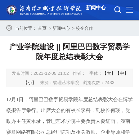
新闻中心
当前位置：
首页
>
新闻中心
>
校企合作
产业学院建设 || 阿里巴巴数字贸易学
院年度总结表彰大会
发布时间：2023-12-05 21:02
作者：
字体：
【大】
【中】
【小】
来源：管理艺术学院
浏览次数：
2433
12月1日，阿里巴巴数字贸易学院年度总结表彰大会在博学
楼报告厅举行。出席大会的有校长李科，副校长何瑛，党
政办主任黄永录，管理艺术学院主要负责人夏红雨，湖南
赛群网络有限公司总经理陈功及相关教师、企业导师和学