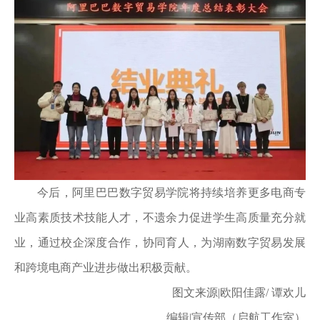
今后，阿里巴巴数字贸易学院将持续培养更多电商专
业高素质技术技能人才，不遗余力促进学生高质量充分就
业，通过校企深度合作，协同育人，为湖南数字贸易发展
和跨境电商产业进步做出积极贡献。
图文来源|欧阳佳露/ 谭欢儿
编辑|宣传部（启航工作室）