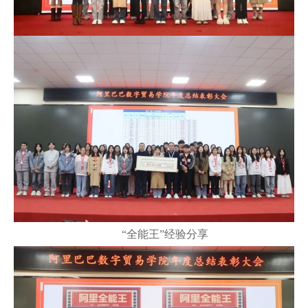
“全能王”经验分享