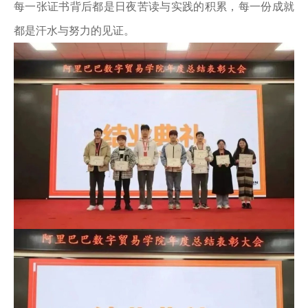
每一张证书背后都是日夜苦读与实践的积累，每一份成就
都是汗水与努力的见证。