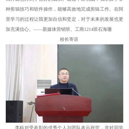
种剪辑技巧和软件操作，能够高效地完成剪辑工作。在阿
里学习的过程让我更加自信和坚定，对于未来的发展也更
加充满信心。——新媒体营销班、工商1214班石海珊
校长寄语
李科对受表彰的优秀个人与团队表示祝贺，并对同学