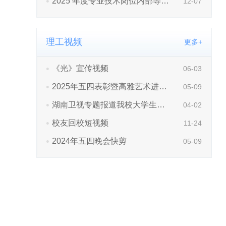
理工视频
更多+