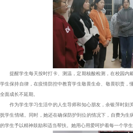
提醒学生每天按时打卡、测温，定期核酸检测，在校园内
学生保持自律，在疫情防控中教育学生敬畏生命、敬畏职责，
全面成长不延期。
作为学生学习生活中的人生导师和知心朋友，余银萍时刻
抚学生情绪。同时，她还在确保防护到位的情况下，自费为生病
的学生予以精神鼓励和适当帮扶。她用心用爱呵护着每一个学生