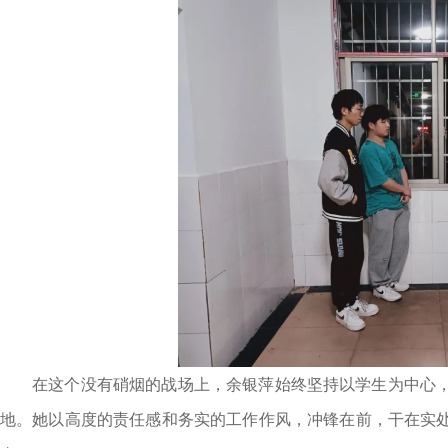
在这个没有硝烟的战场上，余银萍始终坚持以学生为中心
地。她以高度的责任感和务实的工作作风，冲锋在前，干在实