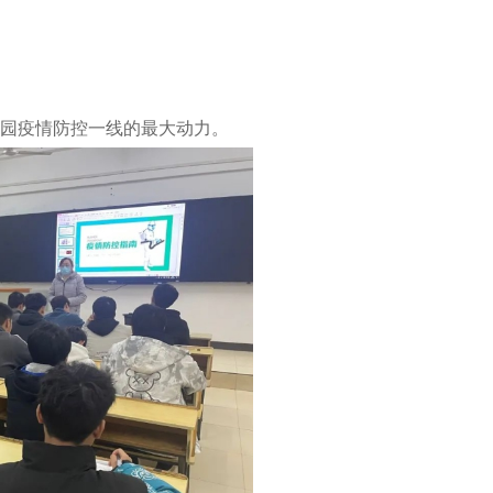
园疫情防控一线的最大动力。