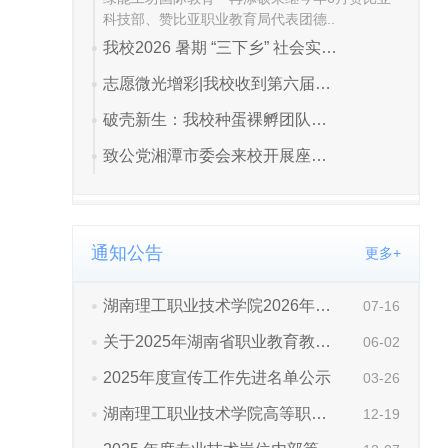
通知公告
更多+