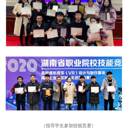
（指导学生参加技能竞赛）