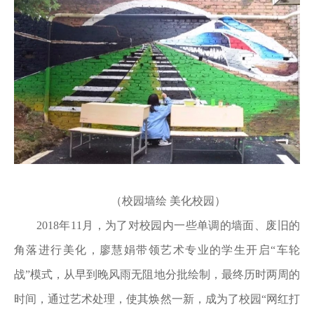
（校园墙绘 美化校园）
2018年11月，为了对校园内一些单调的墙面、废旧的
角落进行美化，廖慧娟带领艺术专业的学生开启“车轮
战”模式，从早到晚风雨无阻地分批绘制，最终历时两周的
时间，通过艺术处理，使其焕然一新，成为了校园“网红打