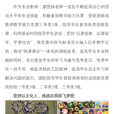
作为专业教师，廖慧娟老师一直在不断提高自己的理
论水平和专业技能，积极参加教学能力比赛，曾获湖南省
教师教学能力竞赛三等奖3项；指导学生参加各类技能竞
赛，利用课余时间指导学生训练，坚持“以赛促教、以赛促
学、学赛结合”，将竞赛内容与标准充分融入日常教学过
程，推动“岗课赛证”一体化的课程改革。提高学生专业技
能的同时，充分激发学生的学习兴趣与竞争意识，培养学
生一丝不苟、精益求精的工匠精神，提高学生自主学习和
解决问题的能力。团队指导学生曾获湖南省职业技能竞赛
高职组一等奖3项，二等奖2项，三等奖5项。
坚持以文化人，挑战自我助飞梦想