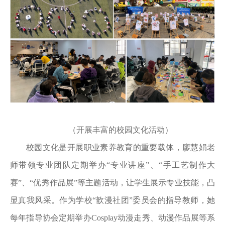
（开展丰富的校园文化活动）
校园文化是开展职业素养教育的重要载体，廖慧娟老
师带领专业团队定期举办“专业讲座”、“手工艺制作大
赛”、“优秀作品展”等主题活动，让学生展示专业技能，凸
显真我风采。作为学校“歆漫社团”委员会的指导教师，她
每年指导协会定期举办Cosplay动漫走秀、动漫作品展等系