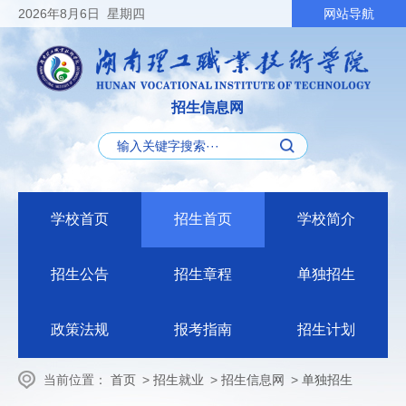
2026
年8月6日
星期四
网站导航
招生信息网
学校首页
招生首页
学校简介
招生公告
招生章程
单独招生
政策法规
报考指南
招生计划
当前位置：
首页
>
招生就业
>
招生信息网
>
单独招生