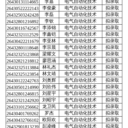
李嘉
电气自动化技术
拟录取
26430131114665
李俊豪
电气自动化技术
拟录取
26430522222143
李磊
电气自动化技术
拟录取
26432503242428
李钦
电气自动化技术
拟录取
26432801216892
李添锦
电气自动化技术
拟录取
26430116742567
李鑫铠
电气自动化技术
拟录取
26432321112529
李亚林
电气自动化技术
拟录取
26430422211679
李宗晨
电气自动化技术
拟录取
26432801118648
梁耀文
电气自动化技术
拟录取
26432325123868
廖思涵
电气自动化技术
拟录取
26432821218812
林礼杰
电气自动化技术
拟录取
26432325113884
林文靖
电气自动化技术
拟录取
26432325123854
刘奥辉
电气自动化技术
拟录取
26430122242763
刘欣伟
电气自动化技术
拟录取
26430501214990
刘星宇
电气自动化技术
拟录取
26432801246815
刘昭宇
电气自动化技术
拟录取
26432321242920
龙卫民
电气自动化技术
拟录取
26433101256662
罗杰
电气自动化技术
拟录取
26430401769262
欧阳欢
电气自动化技术
拟录取
26430432766102
彭凌峰
电气自动化技术
拟录取
26432901813239