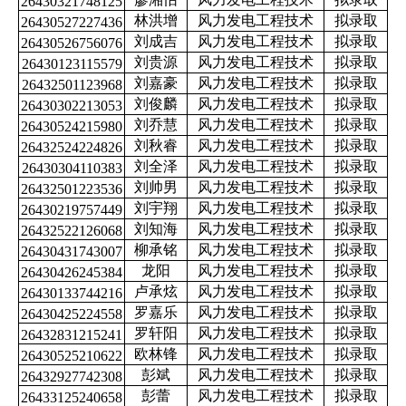
26430321748125
林洪增
风力发电工程技术
拟录取
26430527227436
刘成吉
风力发电工程技术
拟录取
26430526756076
刘贵源
风力发电工程技术
拟录取
26430123115579
刘嘉豪
风力发电工程技术
拟录取
26432501123968
刘俊麟
风力发电工程技术
拟录取
26430302213053
刘乔慧
风力发电工程技术
拟录取
26430524215980
刘秋睿
风力发电工程技术
拟录取
26432524224826
刘全泽
风力发电工程技术
拟录取
26430304110383
刘帅男
风力发电工程技术
拟录取
26432501223536
刘宇翔
风力发电工程技术
拟录取
26430219757449
刘知海
风力发电工程技术
拟录取
26432522126068
柳承铭
风力发电工程技术
拟录取
26430431743007
龙阳
风力发电工程技术
拟录取
26430426245384
卢承炫
风力发电工程技术
拟录取
26430133744216
罗嘉乐
风力发电工程技术
拟录取
26430425224558
罗轩阳
风力发电工程技术
拟录取
26432831215241
欧林锋
风力发电工程技术
拟录取
26430525210622
彭斌
风力发电工程技术
拟录取
26432927742308
彭蕾
风力发电工程技术
拟录取
26433125240658