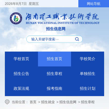
2026
年8月7日
星期五
网站导航
招生信息网
学校首页
招生首页
学校简介
招生公告
招生章程
单独招生
政策法规
报考指南
招生计划
当前位置：
首页
>
招生就业
>
招生信息网
>
招生章程