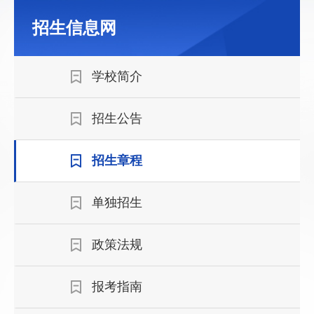
招生信息网
学校简介
招生公告
招生章程
单独招生
政策法规
报考指南