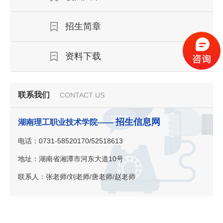
招生简章
资料下载
联系我们
CONTACT US
招生信息网
湖南理工职业技术学院——
电话：0731-58520170/52518613
地址：湖南省湘潭市河东大道10号
联系人：张老师/刘老师/唐老师/赵老师