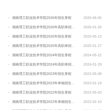
湖南理工职业技术学院2026年招生章程
2026-06-05
湖南理工职业技术学院2026年高职单招章程
2026-01-26
湖南理工职业技术学院2025年招生章程
2025-05-13
湖南理工职业技术学院2025年高职单招章程
2025-01-27
湖南理工职业技术学院2024年招生章程
2024-05-22
湖南理工职业技术学院2024年高职单招章程
2024-01-29
湖南理工职业技术学院2023年招生章程
2023-05-08
湖南理工职业技术学院2023年单独招生章程
2023-01-19
湖南理工职业技术学院2022年招生章程
2022-05-03
湖南理工职业技术学院2022年单独招生章程
2022-02-10