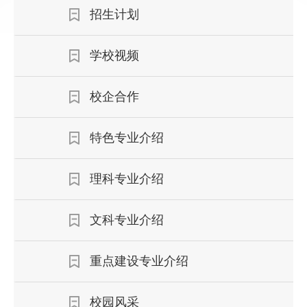
招生计划
学校视频
校企合作
特色专业介绍
理科专业介绍
文科专业介绍
重点建设专业介绍
校园风采