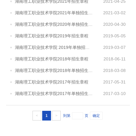
湖南理工职业技术学院2021年招生章程
2021-04-25
湖南理工职业技术学院2021年单独招生章程
2021-03-02
湖南理工职业技术学院2020年单独招生章程
2020-04-30
湖南理工职业技术学院2019年招生章程
2019-05-05
湖南理工职业技术学院 2019年单独招生章程
2019-03-07
湖南理工职业技术学院2018年招生章程
2018-06-11
湖南理工职业技术学院2018年单独招生章程
2018-03-08
湖南理工职业技术学院2017年招生章程
2017-05-31
湖南理工职业技术学院2017年单独招生章程
2017-03-10
<
1
>
到第
页
确定