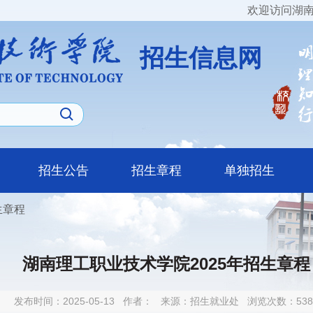
欢迎访问湖南
招生信息网
招生公告
招生章程
单独招生
生章程
湖南理工职业技术学院2025年招生章程
发布时间：2025-05-13
作者：
来源：招生就业处
浏览次数：
538