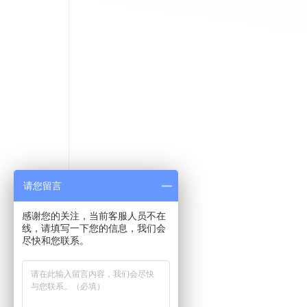
请您留言
感谢您的关注，当前客服人员不在
线，请填写一下您的信息，我们会
尽快和您联系。