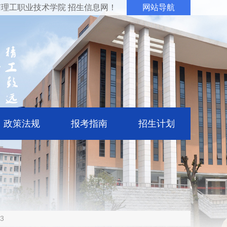
理工职业技术学院 招生信息网！
网站导航
政策法规
报考指南
招生计划
3