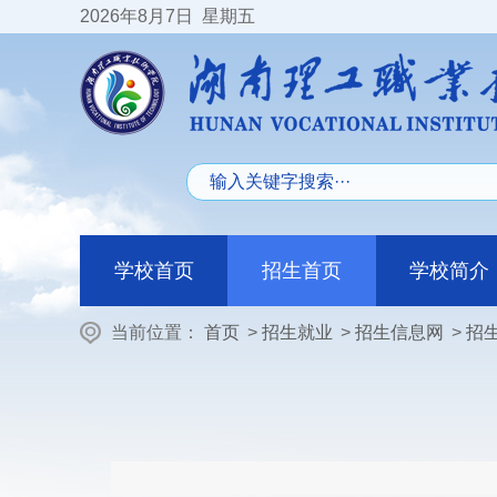
2026
年8月7日
星期五
学校首页
招生首页
学校简介
当前位置：
首页
>
招生就业
>
招生信息网
>
招