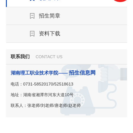
招生简章
资料下载
联系我们
CONTACT US
招生信息网
湖南理工职业技术学院——
电话：0731-58520170/52518613
地址：湖南省湘潭市河东大道10号
联系人：张老师/刘老师/唐老师/赵老师