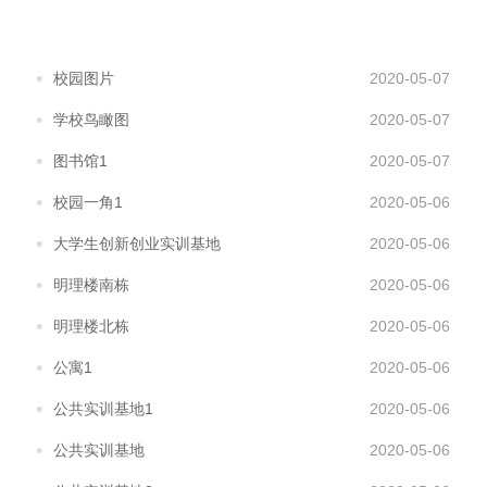
校园图片
2020-05-07
学校鸟瞰图
2020-05-07
图书馆1
2020-05-07
校园一角1
2020-05-06
大学生创新创业实训基地
2020-05-06
明理楼南栋
2020-05-06
明理楼北栋
2020-05-06
公寓1
2020-05-06
公共实训基地1
2020-05-06
公共实训基地
2020-05-06