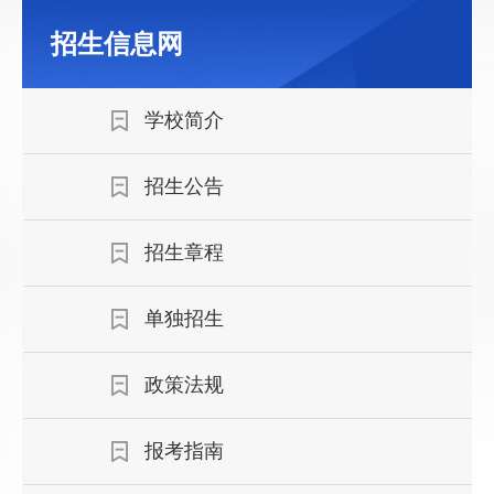
招生信息网
学校简介
招生公告
招生章程
单独招生
政策法规
报考指南