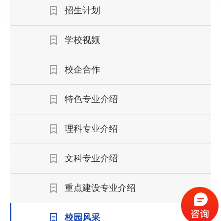
招生计划
学校视频
校企合作
特色专业介绍
理科专业介绍
文科专业介绍
重点建设专业介绍
校园风采