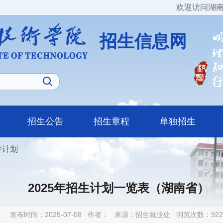
欢迎访问湖南
招生信息网
招生公告
招生章程
单独招生
生计划
2025年招生计划一览表（湖南省）
发布时间：2025-07-08
作者：
来源：招生就业处
浏览次数：
922