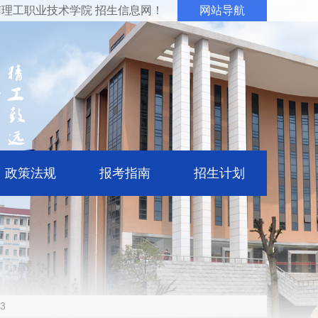
理工职业技术学院 招生信息网！
网站导航
政策法规
报考指南
招生计划
3