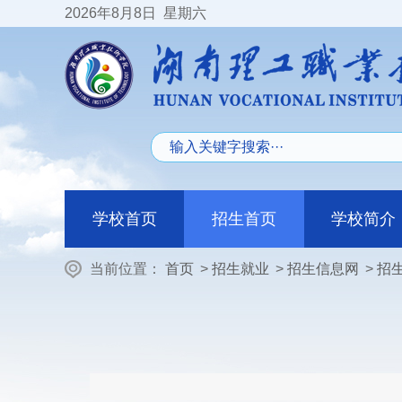
2026
年8月8日
星期六
学校首页
招生首页
学校简介
当前位置：
首页
>
招生就业
>
招生信息网
>
招