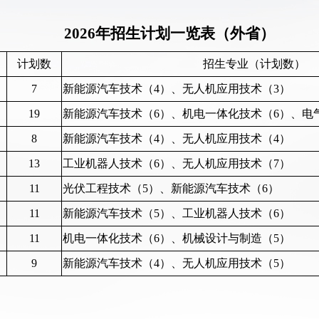
2026年招生计划一览表（外省）
计划数
招生专业（计划数）
7
新能源汽车技术（4）、无人机应用技术（3）
19
新能源汽车技术（6）、机电一体化技术（6）、电
8
新能源汽车技术（4）、无人机应用技术（4）
13
工业机器人技术（6）、无人机应用技术（7）
11
光伏工程技术（5）、新能源汽车技术（6）
11
新能源汽车技术（5）、工业机器人技术（6）
11
机电一体化技术（6）、机械设计与制造（5）
9
新能源汽车技术（4）、无人机应用技术（5）