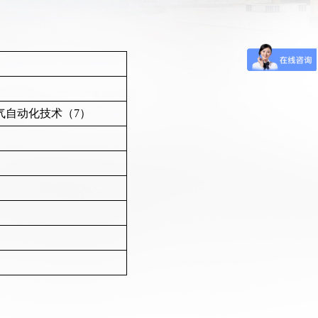
气自动化技术（7）