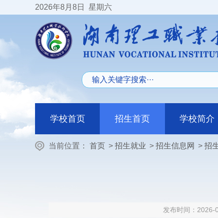
2026
年8月8日
星期六
学校首页
招生首页
学校简介
当前位置：
首页
>
招生就业
>
招生信息网
>
招
发布时间：2026-0