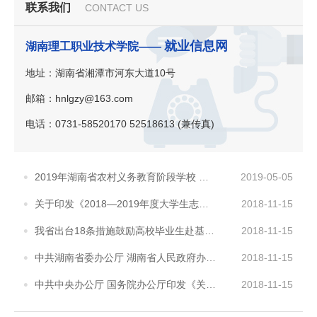
联系我们
CONTACT US
就业信息网
湖南理工职业技术学院——
地址：湖南省湘潭市河东大道10号
邮箱：hnlgzy@163.com
电话：0731-58520170 52518613 (兼传真)
2019年湖南省农村义务教育阶段学校 特设岗位计划教师招聘公告
2019-05-05
关于印发《2018—2019年度大学生志愿服务西部计划实施方案》的通知
2018-11-15
我省出台18条措施鼓励高校毕业生赴基层就业 湘潭市人社局解读
2018-11-15
中共湖南省委办公厅 湖南省人民政府办公厅印发《关于进一步引导和鼓励高校毕业生到基层工作的实..
2018-11-15
中共中央办公厅 国务院办公厅印发《关于进一步引导和鼓励高校毕业生到基层工作的意见》
2018-11-15