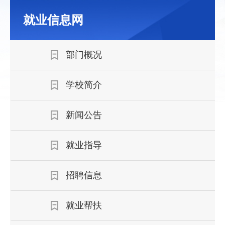
就业信息网
部门概况
学校简介
新闻公告
就业指导
招聘信息
就业帮扶