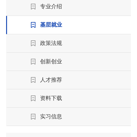
专业介绍
基层就业
政策法规
创新创业
人才推荐
资料下载
实习信息