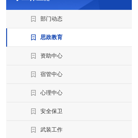
部门动态
思政教育
资助中心
宿管中心
心理中心
安全保卫
武装工作