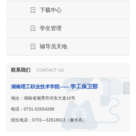
下载中心
学生管理
辅导员天地
联系我们
CONTACT US
学工保卫部
湖南理工职业技术学院——
地址：湖南省湘潭市河东大道10号
电话：0731-52554288
招生电话：0731—52518613（兼传真）