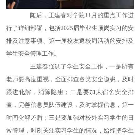
随后，王建春对学院11月的重点工作进
行了详细部署，包括2025届毕业生顶岗实习的安
排及注意事项、第一届校友返校周活动的安排及
学生安全管理工作。
王建春强调了学生安全工作，一是所有
老师要高度重视，全面排查各类安全隐患，及时
跟进化解，消除隐患；二是要加大宿舍安全排
查，完善信息员队伍建设，及时掌握信息，第一
时间化解矛盾；三是要加强对校外实习学生的日
常管理，时刻关注实习学生的情况，始终把学生