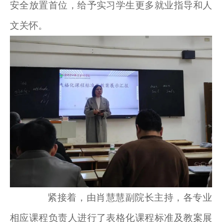
安全放置首位，给予实习学生更多就业指导和人
文关怀。
紧接着，由肖慧慧副院长主持，各专业
相应课程负责人进行了表格化课程标准及教案展