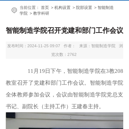
当前位置：
首页
>
机构设置
>
院部设置
>
智能制造
学院
>
教学科研
智能制造学院召开党建和部门工作会议
发布时间：2024-11-25 09:07
作者：
来源：智能制造学院
浏
览次数：
2762
11月19日下午，智能制造学院在3教208
教室召开了党建和部门工作会议。智能制造学院
全体教师参加会议，会议由智能制造学院党总支
书记、副院长（主持工作）王建春主持。