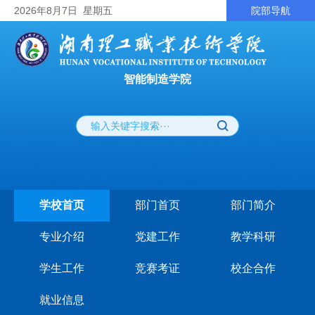
2026
年8月7日
星期五
院部导航
智能制造学院
学校首页
部门首页
部门简介
专业介绍
党建工作
教学科研
学生工作
竞赛考证
校企合作
就业信息