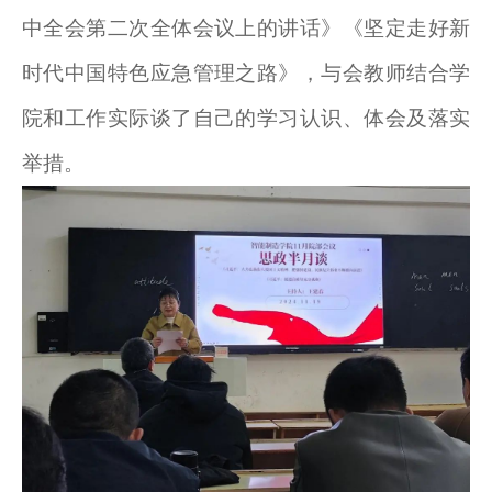
中全会第二次全体会议上的讲话》《坚定走好新
时代中国特色应急管理之路》，与会教师结合学
院和工作实际谈了自己的学习认识、体会及落实
举措。