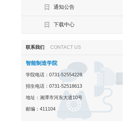
通知公告
下载中心
联系我们
CONTACT US
智能制造学院
学院电话：0731-52554228
招生电话：0731-52518613
地址：湘潭市河东大道10号
邮编：411104