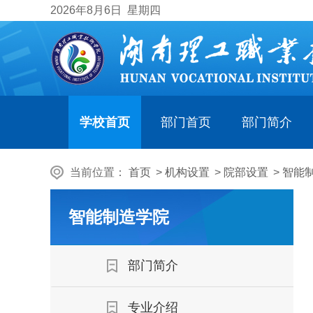
2026
年8月6日
星期四
学校首页
部门首页
部门简介
当前位置：
首页
>
机构设置
>
院部设置
>
智能
智能制造学院
部门简介
专业介绍