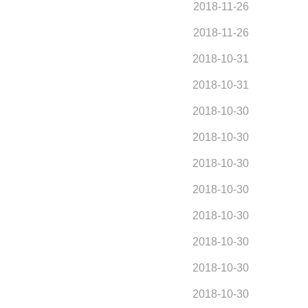
2018-11-26
2018-11-26
2018-10-31
2018-10-31
2018-10-30
2018-10-30
2018-10-30
2018-10-30
2018-10-30
2018-10-30
2018-10-30
2018-10-30