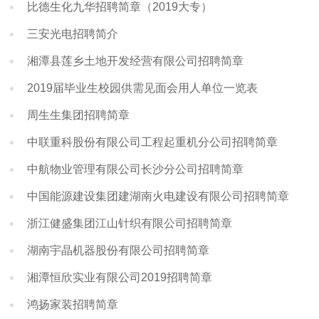
比德生化九华招聘简章（2019大专）
三安光电招聘简介
湘潭县莲乡土地开发经营有限公司招聘简章
2019届毕业生校园供需见面会用人单位一览表
周生生集团招聘简章
中联重科股份有限公司工程起重机分公司招聘简章
中航物业管理有限公司长沙分公司招聘简章
中国能源建设集团建湖南火电建设有限公司招聘简章
浙江健盛集团江山针织有限公司招聘简章
湖南宇晶机器股份有限公司招聘简章
湘潭恒欣实业有限公司2019招聘简章
鸿扬家装招聘简章