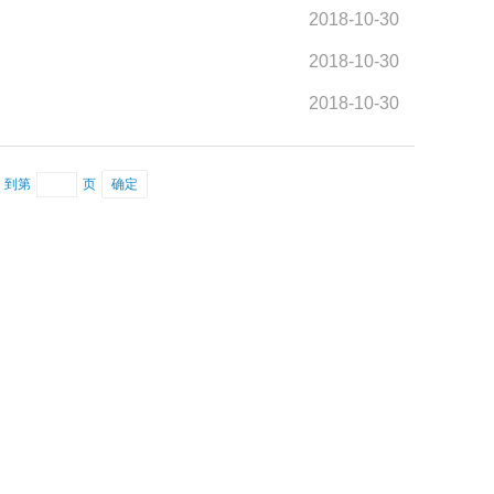
2018-10-30
2018-10-30
2018-10-30
到第
页
确定