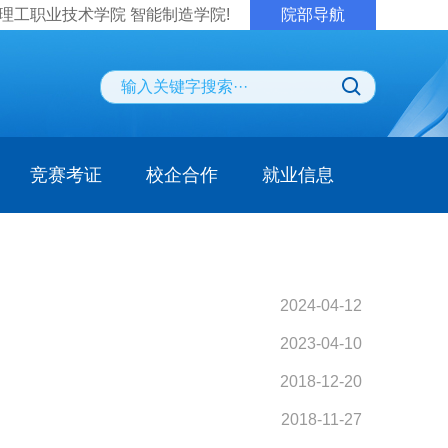
理工职业技术学院 智能制造学院!
院部导航
竞赛考证
校企合作
就业信息
2024-04-12
2023-04-10
2018-12-20
2018-11-27