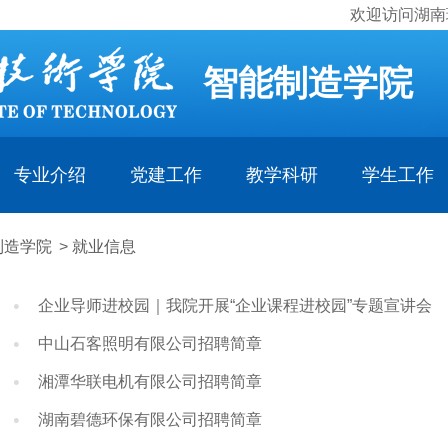
欢迎访问湖南
智能制造学院
专业介绍
党建工作
教学科研
学生工作
制造学院
>
就业信息
企业导师进校园｜我院开展“企业课程进校园”专题宣讲会
中山石客照明有限公司招聘简章
湘潭华联电机有限公司招聘简章
湖南碧德环保有限公司招聘简章