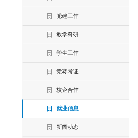
党建工作
教学科研
学生工作
竞赛考证
校企合作
就业信息
新闻动态