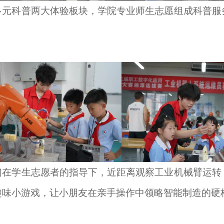
多元科普两大体验板块，学院专业师生志愿组成科普服
们在学生志愿者的指导下，近距离观察工业机械臂运转
趣味小游戏，让小朋友在亲手操作中领略智能制造的硬