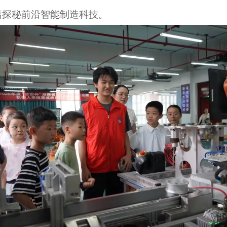
离探秘前沿智能制造科技。