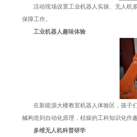
活动现场设置工业机器人实操、无人机
保障工作。
工业机器人趣味体验
在新能源大楼教室机器人体验区，孩子
械构造到自动化原理，枯燥的工科知识化作
多维无人机科普研学