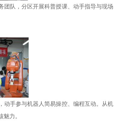
务团队，分区开展科普授课、动手指导与现场
，动手参与机器人简易操控、编程互动。从机
核魅力。