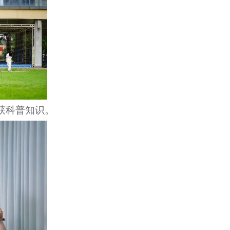
获科普知识。