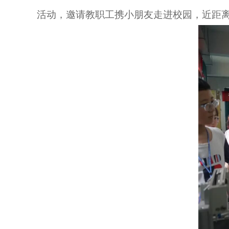
活动，邀请教职工携小朋友走进校园，近距