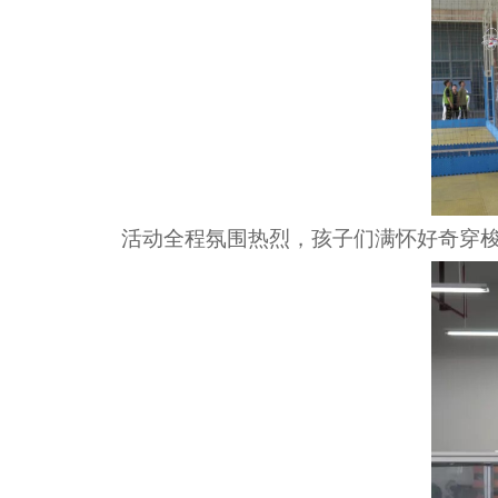
活动全程氛围热烈，孩子们满怀好奇穿