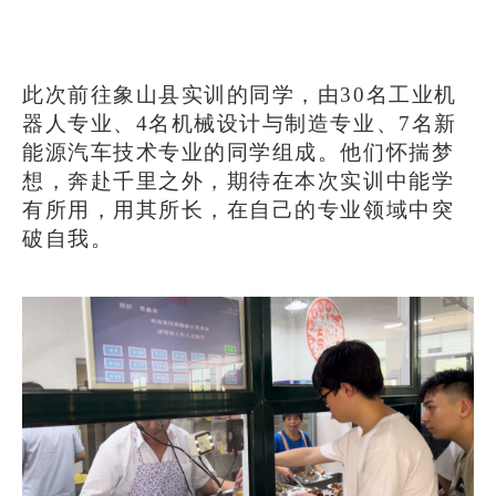
此次前往象山县实训的同学，由
30名工业机
器人专业、4名机械设计与制造专业、7名新
能源汽车技术专业的同学组成。他们怀揣梦
想，奔赴千里之外，期待在本次实训中能学
有所用，用其所长，在自己的专业领域中突
破自我。