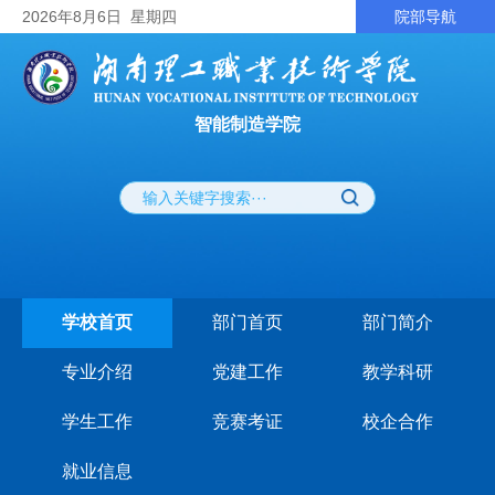
2026
年8月6日
星期四
院部导航
智能制造学院
学校首页
部门首页
部门简介
专业介绍
党建工作
教学科研
学生工作
竞赛考证
校企合作
就业信息