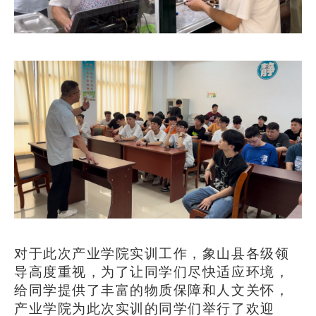
对于此次产业学院实训工作，象山县各级领
导高度重视，为了让同学们尽快适应环境，
给同学提供了丰富的物质保障和人文关怀，
产业学院为此次实训的同学们举行了欢迎