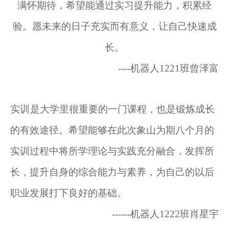
满怀期待，希望能通过实习提升能力，积累经
验。愿未来的日子充实而有意义，让自己快速成
长。
----机器人1221班曾泽富
实
训
是大学里很重要的一门课程，也是锻炼成长
的有效途径。希望能够在此次象山为期八个月的
实训过程中将所学理论与实践充分融合，发挥所
长，提升自身的综合能力与素养，为自己的以后
职业发展打下良好的基础。
------机器人1222班肖星宇