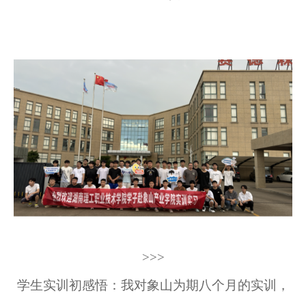
>>>
学生实训初感悟
：我对象山为期八个月的实训，