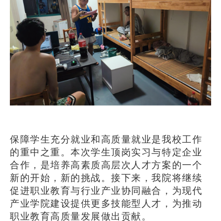
保障学生充分就业和高质量就业是我校工作
的重中之重。本次学生顶岗实习与特定企业
合作，是培养高素质高层次人才方案的一个
新的开始，新的挑战。接下来，我院将继续
促进职业教育与行业产业协同融合，为现代
产业学院建设提供更多技能型人才，为推动
职业教育高质量发展做出贡献。