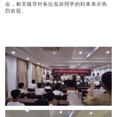
会，相关领导对各位实训同学的到来表示热
烈欢迎。