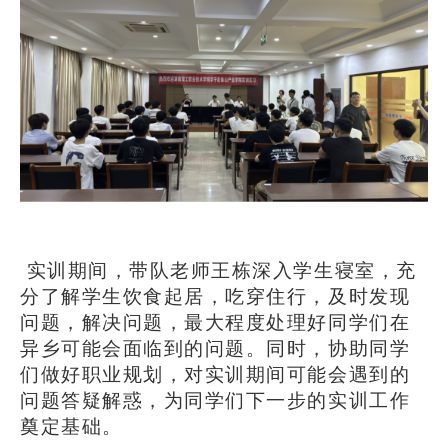
实训期间，带队老师王栋深入学生寝室，充
分了解学生饮食起居，吃穿住行，及时发现
问题，解决问题，最大程度处理好同学们在
异乡可能会面临到的问题。同时，协助同学
们做好职业规划，对实训期间可能会遇到的
问题答疑解惑，为同学们下一步的实训工作
奠定基础。