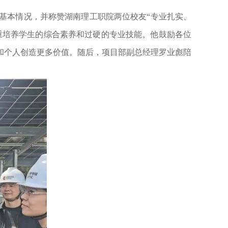
本情况，并称赞湖南理工职院两位校友“专业扎实、
重培养学生的综合素养和过硬的专业技能。他鼓励各位
和个人创造更多价值。随后，项目部副总经理罗业彪陪