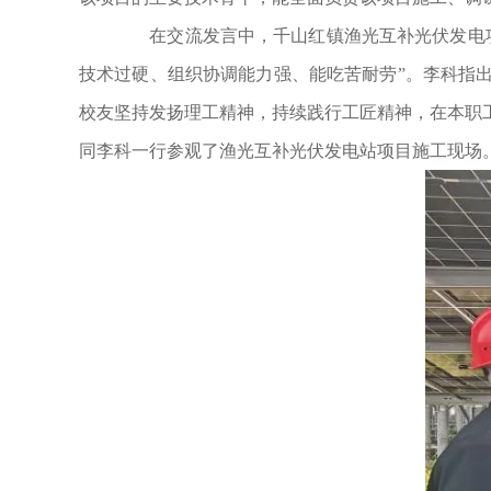
在交流发言中，千山红镇渔光互补光伏发电项
技术过硬、组织协调能力强、能吃苦耐劳”。李科指
校友坚持发扬理工精神，持续践行工匠精神，在本职
同李科一行参观了渔光互补光伏发电站项目施工现场