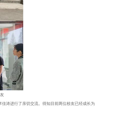
友
李佳涛进行了亲切交流。得知目前两位校友已经成长为