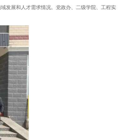
领域发展和人才需求情况。党政办、二级学院、工程实