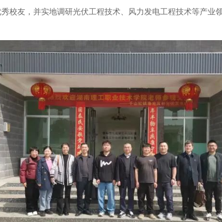
位优秀校友，并实地调研光伏工程技术、风力发电工程技术等产业