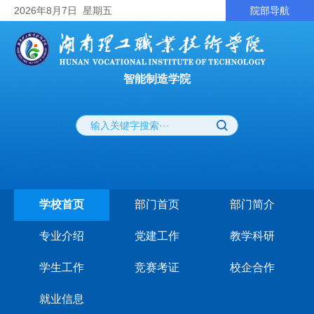
2026
年8月7日
星期五
院部导航
智能制造学院
学校首页
部门首页
部门简介
专业介绍
党建工作
教学科研
学生工作
竞赛考证
校企合作
就业信息