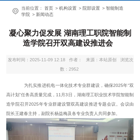
当前位置：
首页
>
机构设置
>
院部设置
>
智能制造
学院
>
新闻动态
凝心聚力促发展 湖南理工职院智能制
造学院召开双高建设推进会
发布时间：2025-11-09 12:18
作者：
来源：本站原创
浏览次
数：
2952
为扎实推进机电一体化技术专业群建设，确保2025年“双
高计划”任务高质量完成，11月3日，湖南理工职业技术学院智能制
造学院召开2025年专业群建设暨双高建设推进专题会议。会议由
院长王建春主持，副院长杨益梅及各专业负责人共同参加。