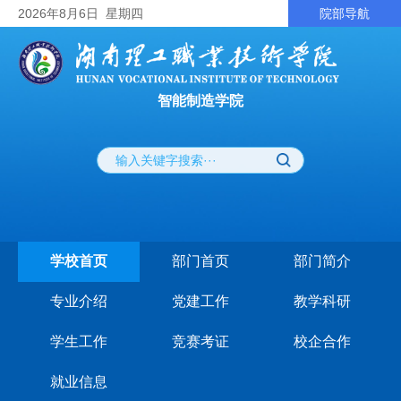
2026
年8月6日
星期四
院部导航
智能制造学院
学校首页
部门首页
部门简介
专业介绍
党建工作
教学科研
学生工作
竞赛考证
校企合作
就业信息