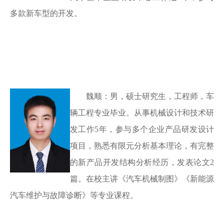
多款新车型的开发。
魏顺
：
男，硕士研究生，工程师，车
辆工程专业毕业。从事机械设计和技术研
发工作
5年，参与多个企业产品研发设计
项目，熟悉有限元分析基本理论，有完整
的新产品开发结构分析经历，发表论文2
篇。在校主讲《汽车机械制图》《新能源
汽车维护与故障诊断》等专业课程。