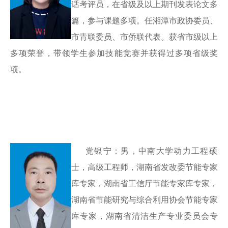
话考评员，在省级及以上期刊发表论文多
篇，参与课题多项。任湘潭市政协委员、
市青联委员、市侨联代表。获省市级以上
多项荣誉，带领学生参加技能竞赛并获得过多项省级奖
项。
党银宁：男，中南大学动力工程硕
士，高级工程师，湖南省发改委节能专家
库专家，湖南省工信厅节能专家库专家，
湖南省节能研究与综合利用协会节能专家
库专家
，湖南省清洁生产专业委员会专