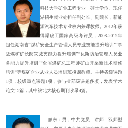
科技大学矿业工程专业，硕士学位。现任
湖招生就业处担任副处长、副院长，新能
源汽车技术专业校内兼课教师。
2012年获
得爆破工国家高级考评员，2008-2015年
担任湖南省“煤矿安全生产管理人员专业技能提升培训”“事
故煤矿矿长防灾减灾能力提升培训”“瓦斯防治管理人员业
务能力提升培训”“全省煤矿总工程师矿山开采新技术研修
培训”等煤矿企业从业人员培训班授课教师。主持省级课题
1项，校级重点课题1项，参与省部级课题多项，发表学术
论文15篇，其中被北大核心期刊收录4篇。
滕东：男，中共党员，讲师，双师型