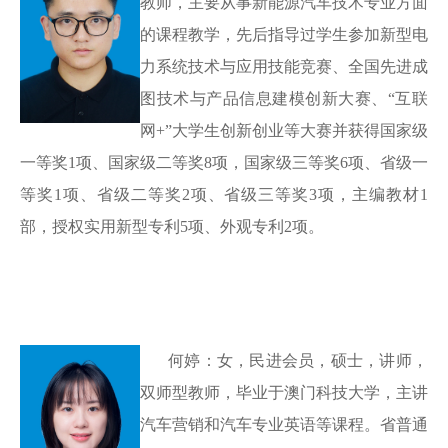
教师，主要从事新能源汽车技术专业方面
的课程教学，先后指导过学生参加新型电
力系统技术与应用技能竞赛、全国先进成
图技术与产品信息建模创新大赛、
“互联
网+”大学生创新创业等大赛并获得国家级
一等奖1项、国家级二等奖8项，国家级三等奖6项、省级一
等奖1项、省级二等奖2项、省级三等奖3项，主编教材1
部，授权实用新型专利5项、外观专利2项。
何婷：女，民进会员，硕士，讲师，
双师型教师，毕业于澳门科技大学，主讲
汽车营销和汽车专业英语等课程。省普通