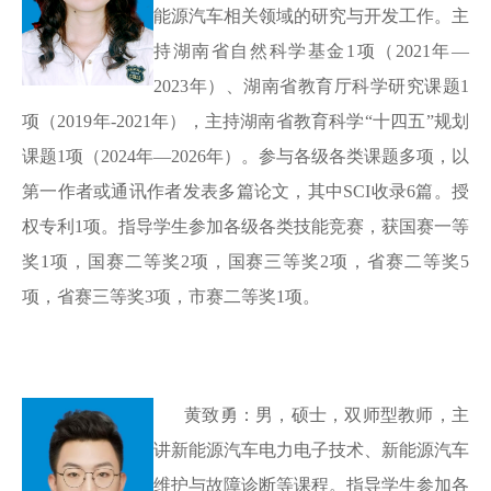
能源汽车相关领域的研究与开发工作。主
持湖南省自然科学基金
1项（2021年—
2023年）、湖南省教育厅科学研究课题1
项（2019年-2021年），主持湖南省教育科学“十四五”规划
课题1项（2024年—2026年）。参与各级各类课题多项，以
第一作者或通讯作者发表多篇论文，其中SCI收录6篇。授
权专利1项。指导学生参加各级各类技能竞赛，获国赛一等
奖1项，国赛二等奖2项，国赛三等奖2项，省赛二等奖5
项，省赛三等奖3项，市赛二等奖1项
。
黄致勇：男，硕士，双师型教师，主
讲新能源汽车电力电子技术、新能源汽车
维护与故障诊断等课程。指导学生参加各