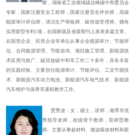
家
，
湖南省工业领域碳达峰碳中和委员会
专家，国家注册安全工程师，国家注册安全评价师，高级
能源审计评估师
，清洁生产审核师、碳排放管理师。拥有
实用新型专利1项，在国家级及省级期刊上发表多篇文章。
在国营企业、民营企业等单位从事企业能源审计、节能评
估、合同能源管理、节能咨询、项目施工管理、新能源技
术应用与推广、碳排放碳中和等工作二十多年，具有丰富
的实践经验。主要担任能源审计、节能评估、工业节能技
术、新能源汽车动力电池、新能源汽车电气技术、新能源
汽车维护与保养等课程教学工作。
贾秀波：女，硕士
，
讲师，湘潭市优
秀指导老师，校级骨干教师，双师型教
师。主要从事超材料、微波吸收材料和新