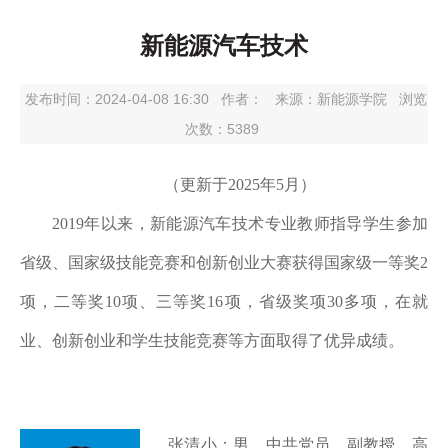
新能源汽车技术
发布时间：2024-04-08 16:30
作者：
来源：新能源学院
浏览
次数：
5389
（更新于
2025年5月）
2019年以来，新能源汽车技术专业教师指导学生参加
省级、国家级技能竞赛和创新创业大赛获得国家级一等奖2
项，二等奖10项、三等奖16项，省级奖项30多项，在就
业、创新创业和学生技能竞赛等方面取得了优异成绩。
张清小：男，中共党员，副教授，高