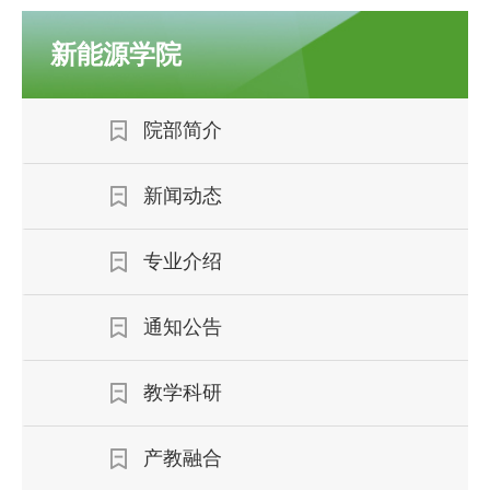
新能源学院
院部简介
新闻动态
专业介绍
通知公告
教学科研
产教融合