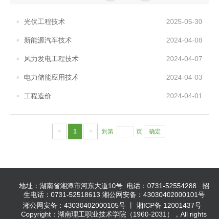
光伏工程技术
2025-05-30
新能源汽车技术
2024-04-08
风力发电工程技术
2024-04-07
电力储能应用技术
2024-04-03
工程造价
2024-04-01
<
1
>
到第
页
确定
地址：湖南省湘潭市河东大道10号 电话：0731-52554288 招
生电话：0731-52518613 湘公网安备：43030402000101号
湘公网安备：43030402000105号 丨 湘ICP备 12001437号
Copyright：湖南理工职业技术学院（1960-2031），All rights