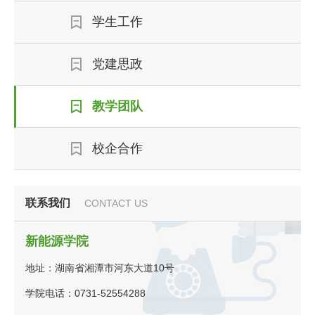
学生工作
党建思政
教学团队
校企合作
联系我们
CONTACT US
新能源学院
地址：湖南省湘潭市河东大道10号
学院电话：0731-52554288