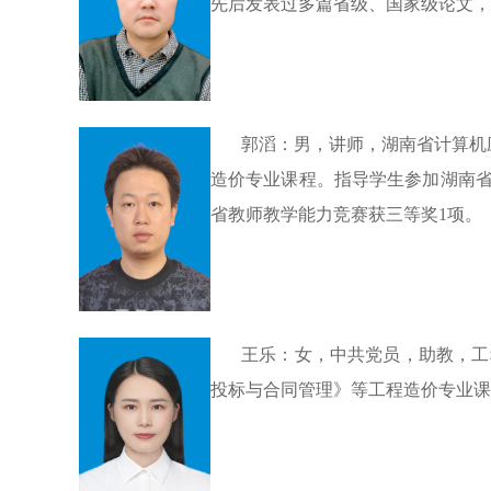
先后发表过多篇省级、国家级论文，
郭滔：男，讲师，湖南省计算机
造价专业课程。指导学生参加湖南省
省教师教学能力竞赛获三等奖1项。
王乐：女，
中共
党员，助教，工
投标与合同管理》等工程造价专业课