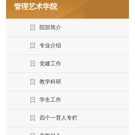
管理艺术学院
院部简介
专业介绍
党建工作
教学科研
学生工作
四个一育人专栏