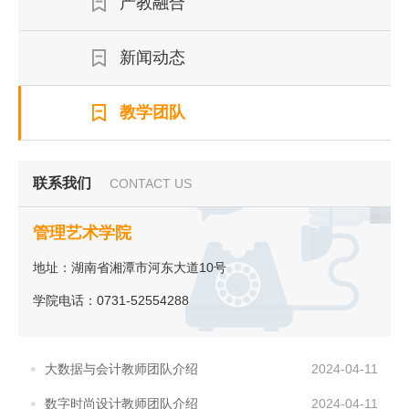
产教融合
新闻动态
教学团队
联系我们
CONTACT US
管理艺术学院
地址：湖南省湘潭市河东大道10号
学院电话：0731-52554288
大数据与会计教师团队介绍
2024-04-11
数字时尚设计教师团队介绍
2024-04-11